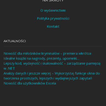
NA SKRÓTY
O wydawnictwie
Polityka prywatności
Kontakt
AKTUALNOŚCI
Nowość dla miłośników kryminałów – premiera wkrótce
Idealne książki na nagrody, prezenty, upominki…
Lepszy kod, wydajność i skalowalność – zarządzanie pamięcią
w .NET
Analizy danych i jeszcze więcej – Wykorzystaj funkcje okna do
tworzenia prostszych, lepszych i wydajniejszych zapytań
Nowość dla użytkowników Excela