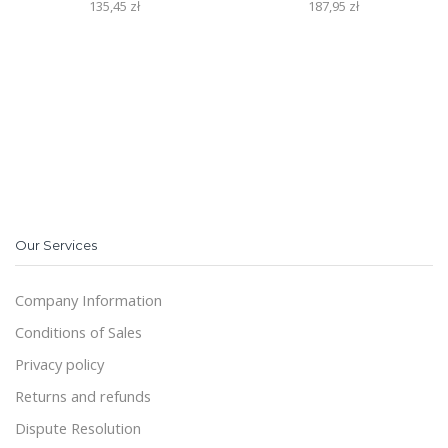
135,45
zł
187,95
zł
Our Services
Company Information
Conditions of Sales
Privacy policy
Returns and refunds
Dispute Resolution