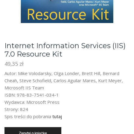
Internet Information Services (IIS)
7.0 Resource Kit
49,35
zł
Autor: Mike Volodarsky, Olga Londer, Brett Hill, Bernard
Cheah, Steve Schofield, Carlos Aguilar Mares, Kurt Meyer,
Microsoft IIS Team
ISBN: 978-83-7541-034-1
Wydawca: Microsoft Press
Strony: 824
Spis treści do pobrania
tutaj