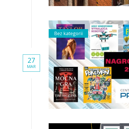
Bez kategorii
27
MAR