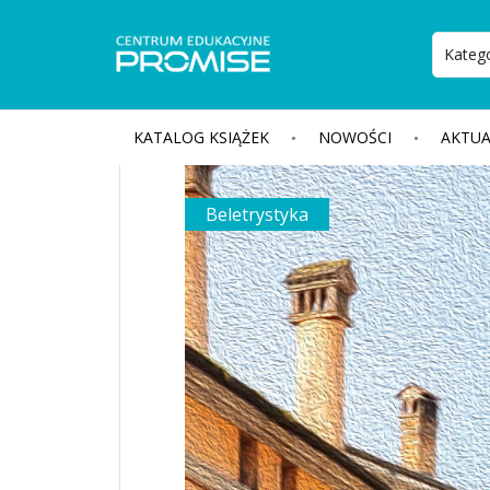
KATALOG KSIĄŻEK
NOWOŚCI
AKTUA
Beletrystyka