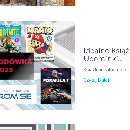
Idealne Książ
Upominki…
Książki idealne na pr
Czytaj Dalej