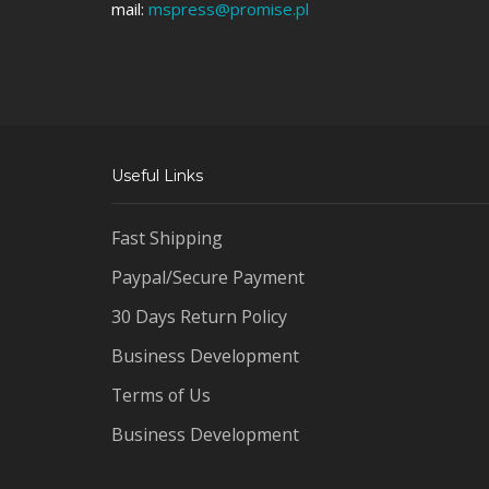
mail:
mspress@promise.pl
Useful Links
Fast Shipping
Paypal/Secure Payment
30 Days Return Policy
Business Development
Terms of Us
Business Development