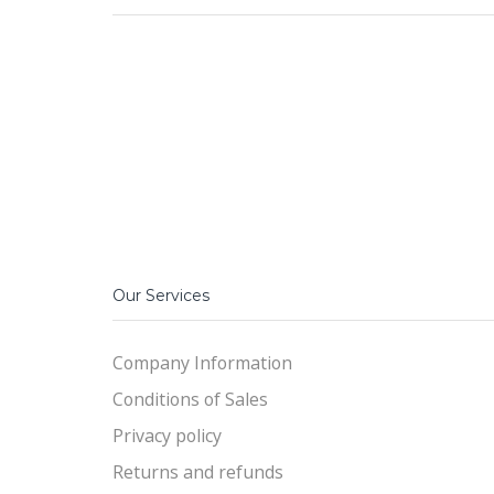
Our Services
Company Information
Conditions of Sales
Privacy policy
Returns and refunds