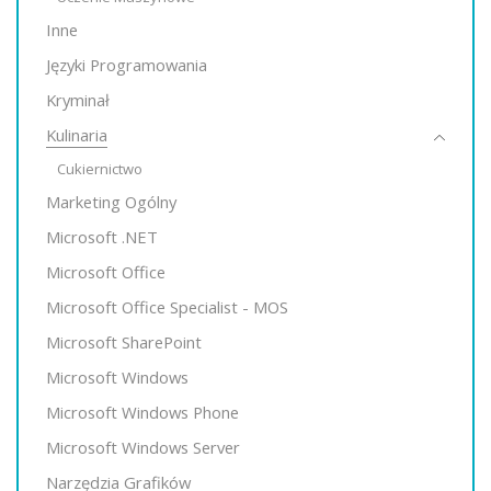
Inne
Języki Programowania
Kryminał
Kulinaria
Cukiernictwo
Marketing Ogólny
Microsoft .NET
Microsoft Office
Microsoft Office Specialist - MOS
Microsoft SharePoint
Microsoft Windows
Microsoft Windows Phone
Microsoft Windows Server
Narzędzia Grafików