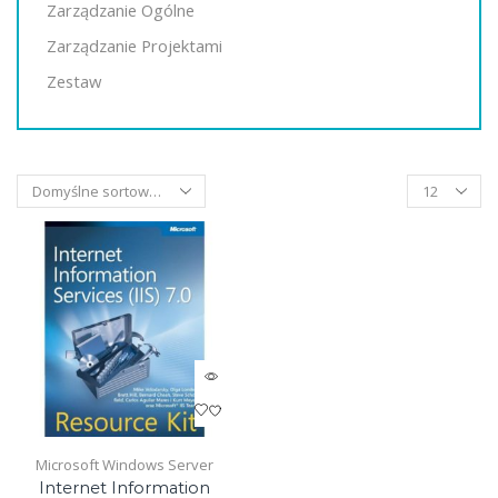
Zarządzanie Ogólne
Zarządzanie Projektami
Zestaw
Products
per
page
Microsoft Windows Server
Internet Information