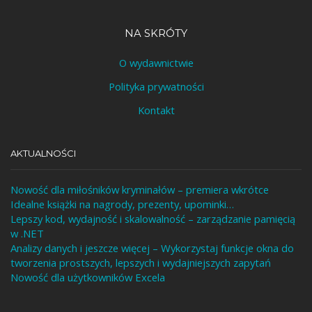
NA SKRÓTY
O wydawnictwie
Polityka prywatności
Kontakt
AKTUALNOŚCI
Nowość dla miłośników kryminałów – premiera wkrótce
Idealne książki na nagrody, prezenty, upominki…
Lepszy kod, wydajność i skalowalność – zarządzanie pamięcią
w .NET
Analizy danych i jeszcze więcej – Wykorzystaj funkcje okna do
tworzenia prostszych, lepszych i wydajniejszych zapytań
Nowość dla użytkowników Excela