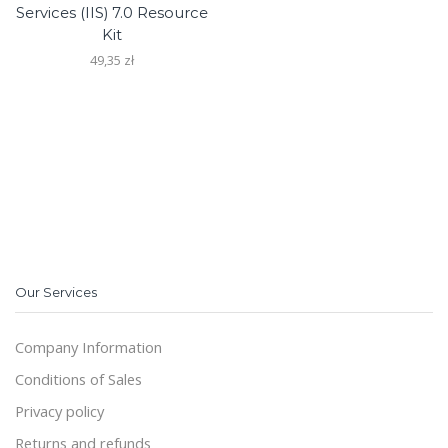
Services (IIS) 7.0 Resource
Kit
49,35
zł
Our Services
Company Information
Conditions of Sales
Privacy policy
Returns and refunds