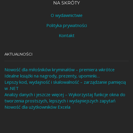
NA SKRÓTY
O wydawnictwie
Polityka prywatności
Kontakt
AKTUALNOŚCI
Nowość dla miłośników kryminałów – premiera wkrótce
Idealne książki na nagrody, prezenty, upominki…
Lepszy kod, wydajność i skalowalność – zarządzanie pamięcią
w .NET
Analizy danych i jeszcze więcej – Wykorzystaj funkcje okna do
tworzenia prostszych, lepszych i wydajniejszych zapytań
Nowość dla użytkowników Excela