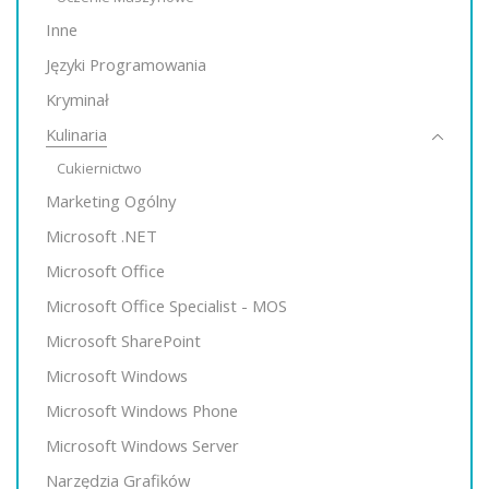
Inne
Języki Programowania
Kryminał
Kulinaria
Cukiernictwo
Marketing Ogólny
Microsoft .NET
Microsoft Office
Microsoft Office Specialist - MOS
Microsoft SharePoint
Microsoft Windows
Microsoft Windows Phone
Microsoft Windows Server
Narzędzia Grafików