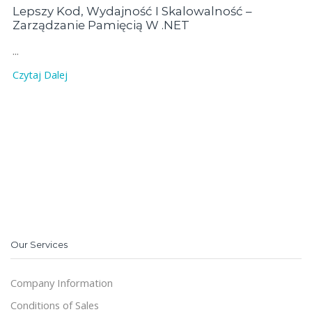
Lepszy Kod, Wydajność I Skalowalność –
Zarządzanie Pamięcią W .NET
...
Czytaj Dalej
Our Services
Company Information
Conditions of Sales