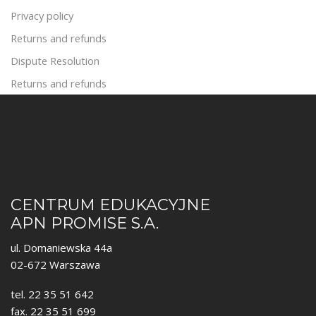
Privacy policy
Returns and refunds
Dispute Resolution
Returns and refunds
CENTRUM EDUKACYJNE
APN PROMISE S.A.
ul. Domaniewska 44a
02-672 Warszawa
tel. 22 35 51 642
fax. 22 35 51 699