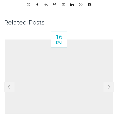
Related Posts
16
KWI