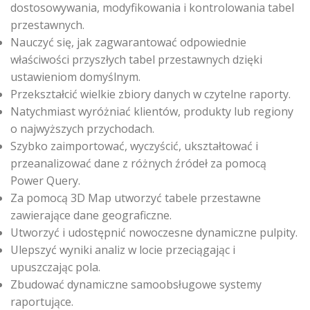
dostosowywania, modyfikowania i kontrolowania tabel
przestawnych.
Nauczyć się, jak zagwarantować odpowiednie
właściwości przyszłych tabel przestawnych dzięki
ustawieniom domyślnym.
Przekształcić wielkie zbiory danych w czytelne raporty.
Natychmiast wyróżniać klientów, produkty lub regiony
o najwyższych przychodach.
Szybko zaimportować, wyczyścić, ukształtować i
przeanalizować dane z różnych źródeł za pomocą
Power Query.
Za pomocą 3D Map utworzyć tabele przestawne
zawierające dane geograficzne.
Utworzyć i udostępnić nowoczesne dynamiczne pulpity.
Ulepszyć wyniki analiz w locie przeciągając i
upuszczając pola.
Zbudować dynamiczne samoobsługowe systemy
raportujące.