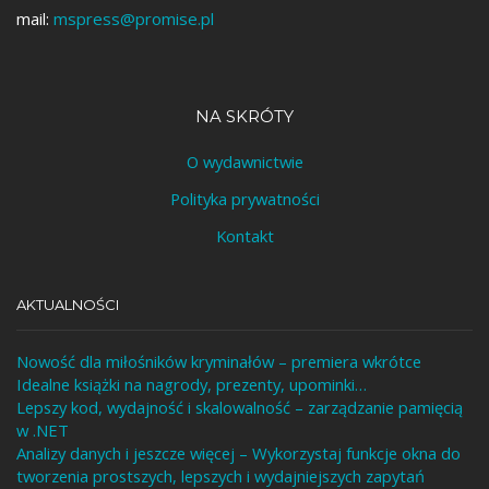
mail:
mspress@promise.pl
NA SKRÓTY
O wydawnictwie
Polityka prywatności
Kontakt
AKTUALNOŚCI
Nowość dla miłośników kryminałów – premiera wkrótce
Idealne książki na nagrody, prezenty, upominki…
Lepszy kod, wydajność i skalowalność – zarządzanie pamięcią
w .NET
Analizy danych i jeszcze więcej – Wykorzystaj funkcje okna do
tworzenia prostszych, lepszych i wydajniejszych zapytań