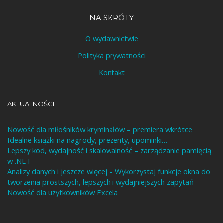
NA SKRÓTY
O wydawnictwie
Polityka prywatności
Kontakt
AKTUALNOŚCI
Nowość dla miłośników kryminałów – premiera wkrótce
Idealne książki na nagrody, prezenty, upominki…
Lepszy kod, wydajność i skalowalność – zarządzanie pamięcią
w .NET
Analizy danych i jeszcze więcej – Wykorzystaj funkcje okna do
tworzenia prostszych, lepszych i wydajniejszych zapytań
Nowość dla użytkowników Excela