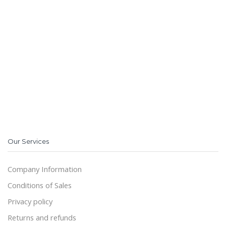
Our Services
Company Information
Conditions of Sales
Privacy policy
Returns and refunds