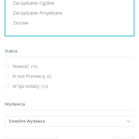
Zarządzanie Ogólne
Zarządzanie Projektami
Zestaw
Status
Nowość
(15)
Przed Premierą
(5)
W Sprzedaży
(13)
Wydawca
Dowolne Wydawca