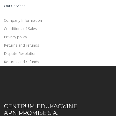
Our Services
Company Information
Conditions of Sales
Privacy policy
Returns and refunds
Dispute Resolution
Returns and refunds
CENTRUM EDUKACYJNE
APN PROMISE S.A.