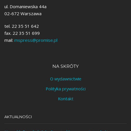
ul. Domaniewska 44a
02-672 Warszawa
tel. 22 35 51 642
fax. 22 35 51 699
mail:
mspress@promise.pl
NA SKRÓTY
O wydawnictwie
Polityka prywatności
Kontakt
AKTUALNOŚCI