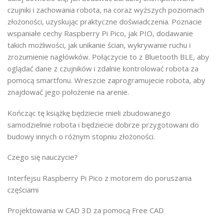
czujniki i zachowania robota, na coraz wyższych poziomach
złożoności, uzyskując praktyczne doświadczenia. Poznacie
wspaniałe cechy Raspberry Pi Pico, jak PIO, dodawanie
takich możliwości, jak unikanie ścian, wykrywanie ruchu i
zrozumienie nagłówków. Połączycie to z Bluetooth BLE, aby
oglądać dane z czujników i zdalnie kontrolować robota za
pomocą smartfonu. Wreszcie zaprogramujecie robota, aby
znajdować jego położenie na arenie.
Kończąc tę książkę będziecie mieli zbudowanego
samodzielnie robota i będziecie dobrze przygotowani do
budowy innych o różnym stopniu złożoności.
Czego się nauczycie?
Interfejsu Raspberry Pi Pico z motorem do poruszania
częściami
Projektowania w CAD 3D za pomocą Free CAD