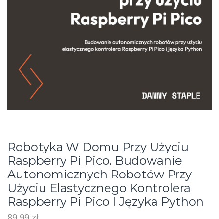
Robotyka W Domu Przy Użyciu
Raspberry Pi Pico. Budowanie
Autonomicznych Robotów Przy
Użyciu Elastycznego Kontrolera
Raspberry Pi Pico I Języka Python
89,99
zł