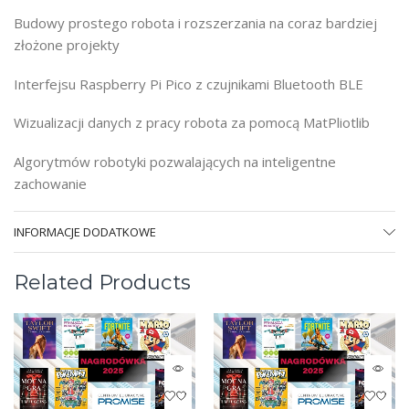
Budowy prostego robota i rozszerzania na coraz bardziej
złożone projekty
Interfejsu Raspberry Pi Pico z czujnikami Bluetooth BLE
Wizualizacji danych z pracy robota za pomocą MatPliotlib
Algorytmów robotyki pozwalających na inteligentne
zachowanie
INFORMACJE DODATKOWE
Related Products