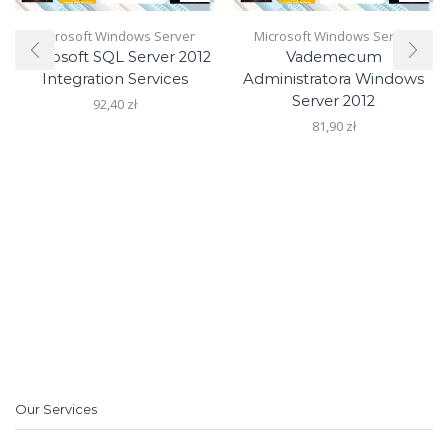
Microsoft Windows Server
Microsoft Windows Server
Microsoft SQL Server 2012
Vademecum
Integration Services
Administratora Windows
Server 2012
92,40
zł
81,90
zł
Our Services