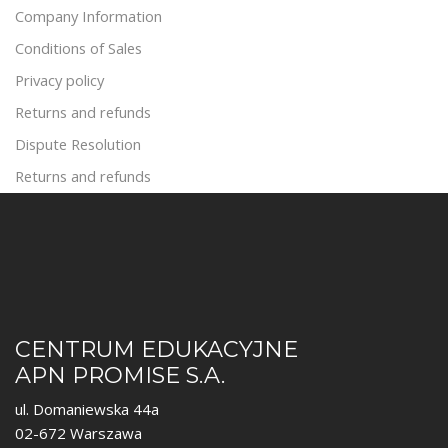
Company Information
Conditions of Sales
Privacy policy
Returns and refunds
Dispute Resolution
Returns and refunds
CENTRUM EDUKACYJNE
APN PROMISE S.A.
ul. Domaniewska 44a
02-672 Warszawa