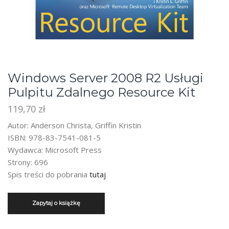
Windows Server 2008 R2 Usługi
Pulpitu Zdalnego Resource Kit
119,70
zł
Autor: Anderson Christa, Griffin Kristin
ISBN: 978-83-7541-081-5
Wydawca: Microsoft Press
Strony: 696
Spis treści do pobrania
tutaj