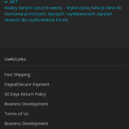
w .NET
Analizy danych i jeszcze więcej – Wykorzystaj funkcje okna do
tworzenia prostszych, lepszych i wydajniejszych zapytań
Nowość dla użytkowników Excela
Useful Links
Fast Shipping
Paypal/Secure Payment
30 Days Return Policy
Business Development
Terms of Us
Business Development