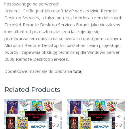
hostowanego na serwerach.
Kristin L. Griffin jest Microsoft MVP w dziedzinie Remote
Desktop Services, a także autorką i moderatorem Microsoft
TechNet Remote Desktop Services Forum. Jako niezależny
konsultant od przeszło dziesięciu lat zajmuje się
przetwarzaniem danych na serwerach i dostępem zdalnym.
Microsoft Remote Desktop Virtualization Team projektuje,
tworzy i zapewnia obsługę techniczną dla Windows Server
2008 Remote Desktop Services.
Dodatkowe materiały do pobrania
tutaj
Related Products