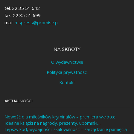
tel. 22 35 51 642
fax. 22 35 51 699
mail:
mspress@promise.pl
NA SKRÓTY
O wydawnictwie
Polityka prywatności
Kontakt
AKTUALNOŚCI
Nowość dla miłośników kryminałów – premiera wkrótce
Idealne książki na nagrody, prezenty, upominki…
Lepszy kod, wydajność i skalowalność – zarządzanie pamięcią