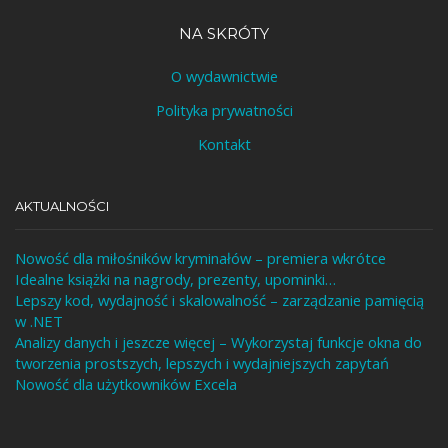
NA SKRÓTY
O wydawnictwie
Polityka prywatności
Kontakt
AKTUALNOŚCI
Nowość dla miłośników kryminałów – premiera wkrótce
Idealne książki na nagrody, prezenty, upominki…
Lepszy kod, wydajność i skalowalność – zarządzanie pamięcią
w .NET
Analizy danych i jeszcze więcej – Wykorzystaj funkcje okna do
tworzenia prostszych, lepszych i wydajniejszych zapytań
Nowość dla użytkowników Excela