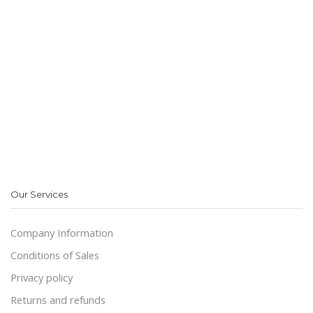
Our Services
Company Information
Conditions of Sales
Privacy policy
Returns and refunds