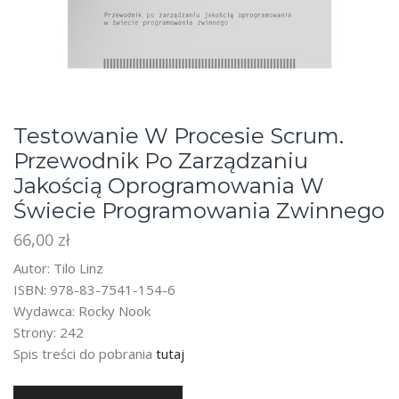
Testowanie W Procesie Scrum.
Przewodnik Po Zarządzaniu
Jakością Oprogramowania W
Świecie Programowania Zwinnego
66,00
zł
Autor: Tilo Linz
ISBN: 978-83-7541-154-6
Wydawca: Rocky Nook
Strony: 242
Spis treści do pobrania
tutaj