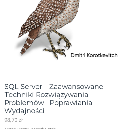
SQL Server – Zaawansowane
Techniki Rozwiązywania
Problemów I Poprawiania
Wydajności
98,70
zł