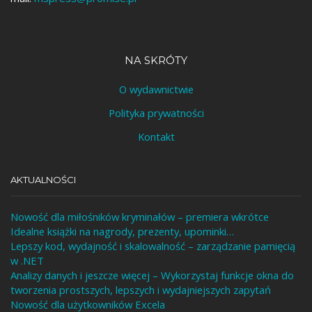
NA SKRÓTY
O wydawnictwie
Polityka prywatności
Kontakt
AKTUALNOŚCI
Nowość dla miłośników kryminałów – premiera wkrótce
Idealne książki na nagrody, prezenty, upominki…
Lepszy kod, wydajność i skalowalność – zarządzanie pamięcią
w .NET
Analizy danych i jeszcze więcej – Wykorzystaj funkcje okna do
tworzenia prostszych, lepszych i wydajniejszych zapytań
Nowość dla użytkowników Excela