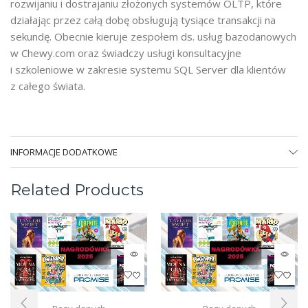
rozwijaniu i dostrajaniu złożonych systemów OLTP, które
działając przez całą dobę obsługują tysiące transakcji na
sekundę. Obecnie kieruje zespołem ds. usług bazodanowych
w Chewy.com oraz świadczy usługi konsultacyjne
i szkoleniowe w zakresie systemu SQL Server dla klientów
z całego świata.
INFORMACJE DODATKOWE
Related Products