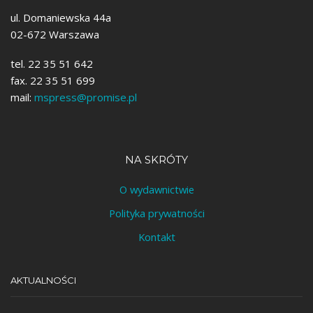
ul. Domaniewska 44a
02-672 Warszawa
tel. 22 35 51 642
fax. 22 35 51 699
mail:
mspress@promise.pl
NA SKRÓTY
O wydawnictwie
Polityka prywatności
Kontakt
AKTUALNOŚCI