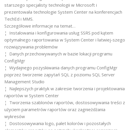
starszego specjalisty technologii w Microsoft i
prezentowała technologie System Center na konferencjach
TechEd i MMS.
Szczegółowe informacje na temat…
¦ Instalowania i konfigurowania usług SSRS pod kątem
optymalnego raportowania w System Center i łatwiej-szego
rozwiązywania problemów
¦ Danych przechowywanych w bazie lokacji programu
ConfigMgr
¦ Wydajnego pozyskiwania danych programu ConfigMgr
poprzez tworzenie zapytań SQL z poziomu SQL Server
Management Studio
¦ Najlepszych praktyk w zakresie tworzenia i projektowania
raportów w System Center
¦ Tworzenia szablonów raportów, dostosowywania treści z
użyciem parametrów raportów oraz zagnieżdżania
wykresów
¦ Dostosowywania logo, palet kolorów i pozostałych