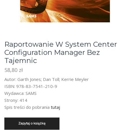
Raportowanie W System Center
Configuration Manager Bez
Tajemnic
58,80
zł
Autor: Garth Jones; Dan Toll; Kerrie Meyler
ISBN: 978-83-7541-210-9
Wydawca: SAMS
Strony: 414
Spis treści do pobrania
tutaj