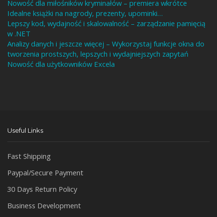
Nowość dla miłośników kryminałów – premiera wkrótce
Idealne książki na nagrody, prezenty, upominki…
Lepszy kod, wydajność i skalowalność – zarządzanie pamięcią
w .NET
Analizy danych i jeszcze więcej – Wykorzystaj funkcje okna do
tworzenia prostszych, lepszych i wydajniejszych zapytań
Nowość dla użytkowników Excela
Useful Links
Fast Shipping
Paypal/Secure Payment
30 Days Return Policy
Business Development