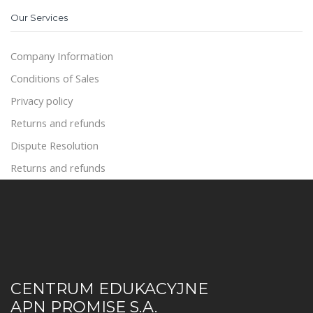
Our Services
Company Information
Conditions of Sales
Privacy policy
Returns and refunds
Dispute Resolution
Returns and refunds
CENTRUM EDUKACYJNE
APN PROMISE S.A.