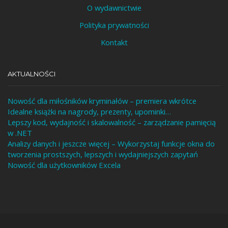
O wydawnictwie
Polityka prywatności
Kontakt
AKTUALNOŚCI
Nowość dla miłośników kryminałów – premiera wkrótce
Idealne książki na nagrody, prezenty, upominki…
Lepszy kod, wydajność i skalowalność – zarządzanie pamięcią
w .NET
Analizy danych i jeszcze więcej – Wykorzystaj funkcje okna do
tworzenia prostszych, lepszych i wydajniejszych zapytań
Nowość dla użytkowników Excela