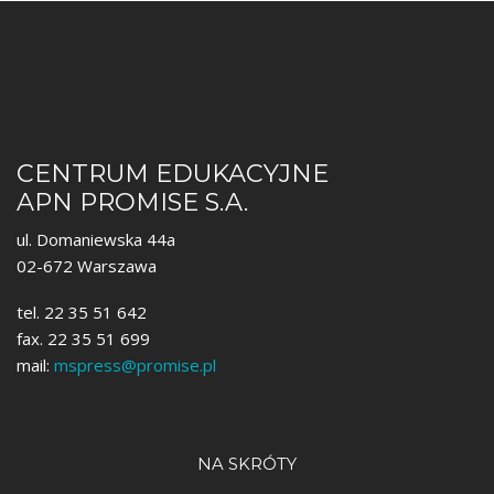
CENTRUM EDUKACYJNE
APN PROMISE S.A.
ul. Domaniewska 44a
02-672 Warszawa
tel. 22 35 51 642
fax. 22 35 51 699
mail:
mspress@promise.pl
NA SKRÓTY