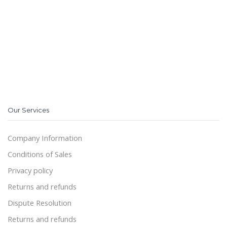
Our Services
Company Information
Conditions of Sales
Privacy policy
Returns and refunds
Dispute Resolution
Returns and refunds