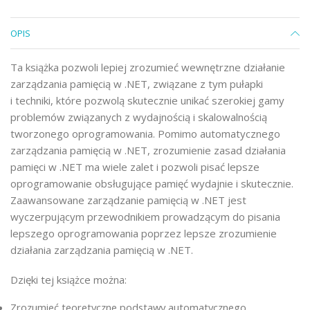
OPIS
Ta książka pozwoli lepiej zrozumieć wewnętrzne działanie
zarządzania pamięcią w .NET, związane z tym pułapki
i techniki, które pozwolą skutecznie unikać szerokiej gamy
problemów związanych z wydajnością i skalowalnością
tworzonego oprogramowania. Pomimo automatycznego
zarządzania pamięcią w .NET, zrozumienie zasad działania
pamięci w .NET ma wiele zalet i pozwoli pisać lepsze
oprogramowanie obsługujące pamięć wydajnie i skutecznie.
Zaawansowane zarządzanie pamięcią w .NET jest
wyczerpującym przewodnikiem prowadzącym do pisania
lepszego oprogramowania poprzez lepsze zrozumienie
działania zarządzania pamięcią w .NET.
Dzięki tej książce można:
Zrozumieć teoretyczne podstawy automatycznego