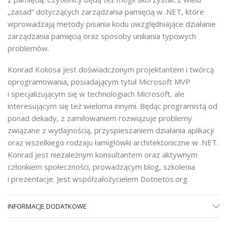
„zasad” dotyczących zarządzania pamięcią w .NET, które
wprowadzają metody pisania kodu uwzględniające działanie
zarządzania pamięcią oraz sposoby unikania typowych
problemów.
Konrad Kokosa jest doświadczonym projektantem i twórcą
oprogramowania, posiadającym tytuł Microsoft MVP
i specjalizującym się w technologiach Microsoft, ale
interesującym się też wieloma innymi. Będąc programistą od
ponad dekady, z zamiłowaniem rozwiązuje problemy
związane z wydajnością, przyspieszaniem działania aplikacji
oraz wszelkiego rodzaju łamigłówki architektoniczne w .NET.
Konrad jest niezależnym konsultantem oraz aktywnym
członkiem społeczności, prowadzącym blog, szkolenia
i prezentacje. Jest współzałożycielem Dotnetos.org.
INFORMACJE DODATKOWE