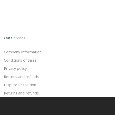
Our Services
Company Information
Conditions of Sales
Privacy policy
Returns and refunds
Dispute Resolution
Returns and refunds