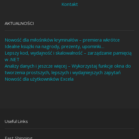
Kontakt
AKTUALNOŚCI
Nowość dla miłośników kryminałów – premiera wkrótce
Idealne książki na nagrody, prezenty, upominki…
Lepszy kod, wydajność i skalowalność – zarządzanie pamięcią
w .NET
Analizy danych i jeszcze więcej – Wykorzystaj funkcje okna do
tworzenia prostszych, lepszych i wydajniejszych zapytań
Nowość dla użytkowników Excela
Useful Links
Fast Shipping