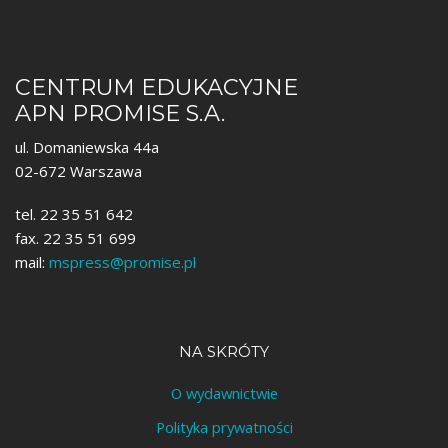
CENTRUM EDUKACYJNE
APN PROMISE S.A.
ul. Domaniewska 44a
02-672 Warszawa
tel. 22 35 51 642
fax. 22 35 51 699
mail:
mspress@promise.pl
NA SKRÓTY
O wydawnictwie
Polityka prywatności