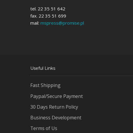
tel. 22 35 51 642
fax. 22 35 51 699
mail:
mspress@promise.pl
Useful Links
Fast Shipping
Paypal/Secure Payment
30 Days Return Policy
Business Development
Terms of Us