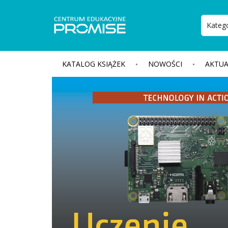
KATALOG KSIĄŻEK
NOWOŚCI
AKTUA