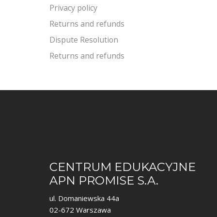
Privacy policy
Returns and refunds
Dispute Resolution
Returns and refunds
CENTRUM EDUKACYJNE
APN PROMISE S.A.
ul. Domaniewska 44a
02-672 Warszawa