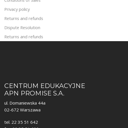
Privacy policy
Returns and refunds
Dispute Resolution
Returns and refunds
CENTRUM EDUKACYJNE
APN PROMISE S.A.
ul. Domaniewska 44a
02-672 Warszawa
tel. 22 35 51 642