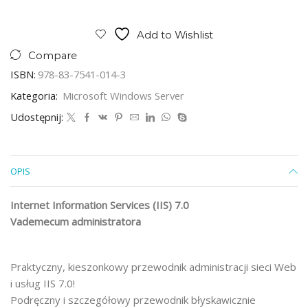
Add to Wishlist
Compare
ISBN:
978-83-7541-014-3
Kategoria:
Microsoft Windows Server
Udostępnij:
OPIS
Internet Information Services (IIS) 7.0
Vademecum administratora
Praktyczny, kieszonkowy przewodnik administracji sieci Web
i usług IIS 7.0!
Podręczny i szczegółowy przewodnik błyskawicznie