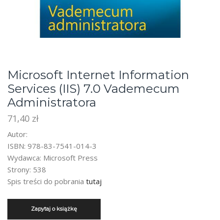
Microsoft Internet Information
Services (IIS) 7.0 Vademecum
Administratora
71,40
zł
Autor:
ISBN: 978-83-7541-014-3
Wydawca: Microsoft Press
Strony: 538
Spis treści do pobrania
tutaj