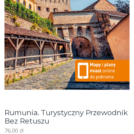
Rumunia. Turystyczny Przewodnik
Bez Retuszu
76,00
zł