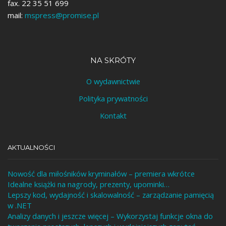
fax. 22 35 51 699
mail:
mspress@promise.pl
NA SKRÓTY
O wydawnictwie
Polityka prywatności
Kontakt
AKTUALNOŚCI
Nowość dla miłośników kryminałów – premiera wkrótce
Idealne książki na nagrody, prezenty, upominki…
Lepszy kod, wydajność i skalowalność – zarządzanie pamięcią
w .NET
Analizy danych i jeszcze więcej – Wykorzystaj funkcje okna do