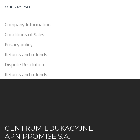
Our Services
Company Information
Conditions of Sales
Privacy policy
Returns and refunds
Dispute Resolution
Returns and refunds
CENTRUM EDUKACYJNE
APN PROMISE S.A.