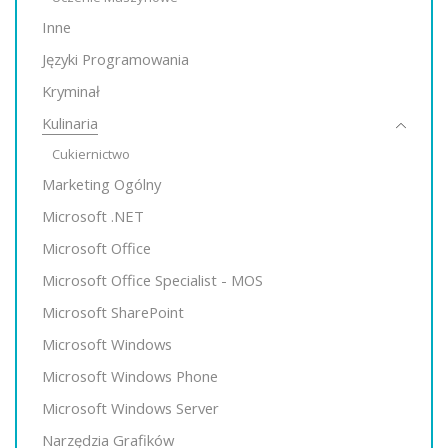
Inne
Języki Programowania
Kryminał
Kulinaria
Cukiernictwo
Marketing Ogólny
Microsoft .NET
Microsoft Office
Microsoft Office Specialist - MOS
Microsoft SharePoint
Microsoft Windows
Microsoft Windows Phone
Microsoft Windows Server
Narzędzia Grafików