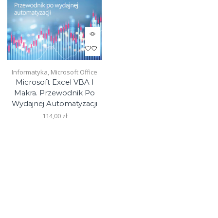
Informatyka
,
Microsoft Office
Microsoft Excel VBA I
Makra. Przewodnik Po
Wydajnej Automatyzacji
114,00
zł