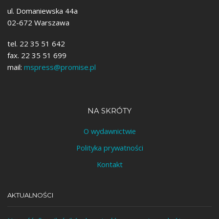
ul. Domaniewska 44a
02-672 Warszawa
tel. 22 35 51 642
fax. 22 35 51 699
mail:
mspress@promise.pl
NA SKRÓTY
O wydawnictwie
Polityka prywatności
Kontakt
AKTUALNOŚCI