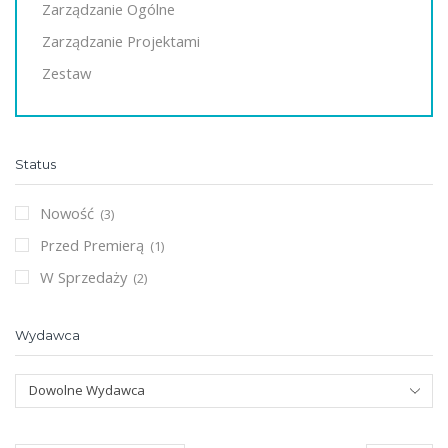
Zarządzanie Ogólne
Zarządzanie Projektami
Zestaw
Status
Nowość
(3)
Przed Premierą
(1)
W Sprzedaży
(2)
Wydawca
Dowolne Wydawca