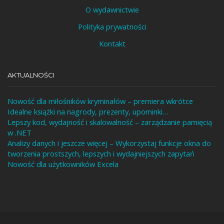
O wydawnictwie
Polityka prywatności
Kontakt
AKTUALNOŚCI
Nowość dla miłośników kryminałów – premiera wkrótce
Idealne książki na nagrody, prezenty, upominki…
Lepszy kod, wydajność i skalowalność – zarządzanie pamięcią
w .NET
Analizy danych i jeszcze więcej – Wykorzystaj funkcje okna do
tworzenia prostszych, lepszych i wydajniejszych zapytań
Nowość dla użytkowników Excela