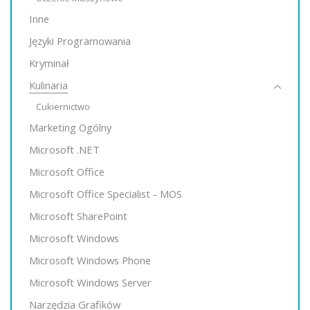
Inne
Języki Programowania
Kryminał
Kulinaria
Cukiernictwo
Marketing Ogólny
Microsoft .NET
Microsoft Office
Microsoft Office Specialist - MOS
Microsoft SharePoint
Microsoft Windows
Microsoft Windows Phone
Microsoft Windows Server
Narzędzia Grafików