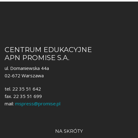
CENTRUM EDUKACYJNE
APN PROMISE S.A.
ul. Domaniewska 44a
02-672 Warszawa
tel. 22 35 51 642
fax. 22 35 51 699
mail:
mspress@promise.pl
NA SKRÓTY