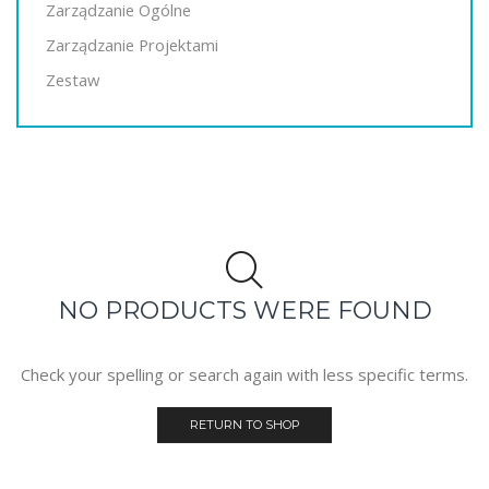
Zarządzanie Ogólne
Zarządzanie Projektami
Zestaw
NO PRODUCTS WERE FOUND
Check your spelling or search again with less specific terms.
RETURN TO SHOP