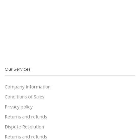
Our Services
Company Information
Conditions of Sales
Privacy policy
Returns and refunds
Dispute Resolution
Returns and refunds