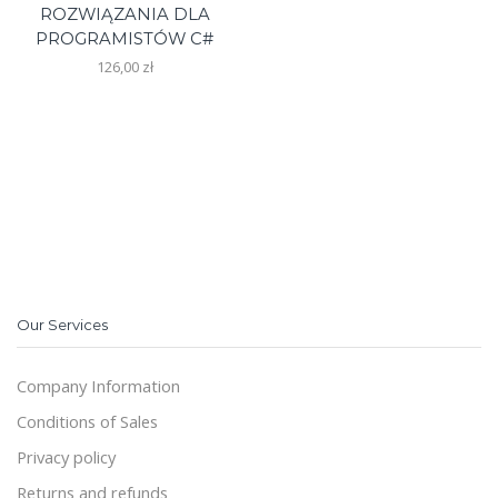
ROZWIĄZANIA DLA
PROGRAMISTÓW C#
126,00
zł
Our Services
Company Information
Conditions of Sales
Privacy policy
Returns and refunds