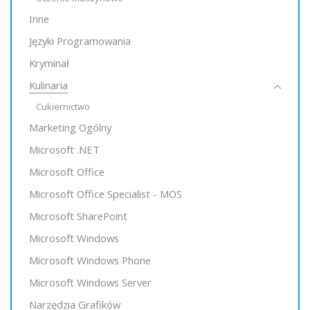
Inne
Języki Programowania
Kryminał
Kulinaria
Cukiernictwo
Marketing Ogólny
Microsoft .NET
Microsoft Office
Microsoft Office Specialist - MOS
Microsoft SharePoint
Microsoft Windows
Microsoft Windows Phone
Microsoft Windows Server
Narzędzia Grafików