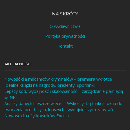
NA SKRÓTY
O wydawnictwie
Polityka prywatności
Kontakt
AKTUALNOŚCI
Nowość dla miłośników kryminałów – premiera wkrótce
Idealne książki na nagrody, prezenty, upominki…
Lepszy kod, wydajność i skalowalność – zarządzanie pamięcią
w .NET
Analizy danych i jeszcze więcej – Wykorzystaj funkcje okna do
tworzenia prostszych, lepszych i wydajniejszych zapytań
Nowość dla użytkowników Excela