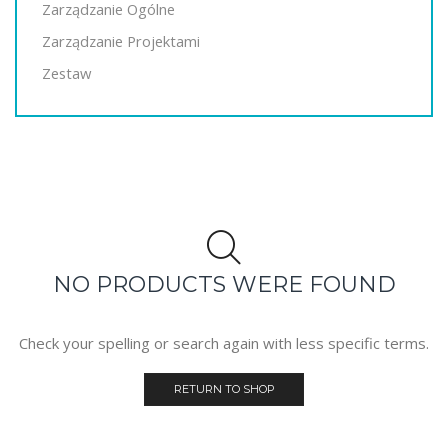
Zarządzanie Ogólne
Zarządzanie Projektami
Zestaw
NO PRODUCTS WERE FOUND
Check your spelling or search again with less specific terms.
RETURN TO SHOP