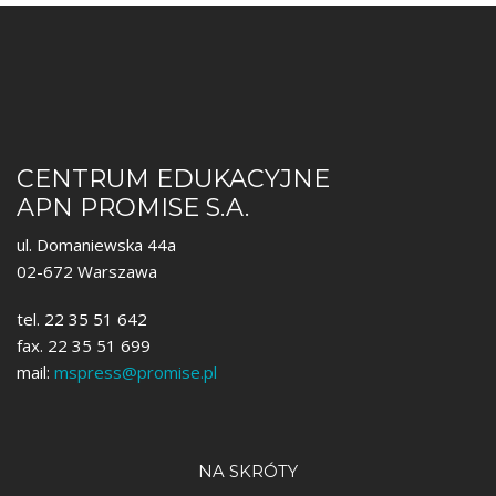
CENTRUM EDUKACYJNE
APN PROMISE S.A.
ul. Domaniewska 44a
02-672 Warszawa
tel. 22 35 51 642
fax. 22 35 51 699
mail:
mspress@promise.pl
NA SKRÓTY