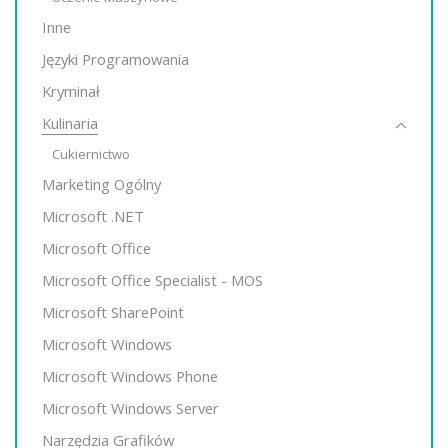
Inne
Języki Programowania
Kryminał
Kulinaria
Cukiernictwo
Marketing Ogólny
Microsoft .NET
Microsoft Office
Microsoft Office Specialist - MOS
Microsoft SharePoint
Microsoft Windows
Microsoft Windows Phone
Microsoft Windows Server
Narzędzia Grafików