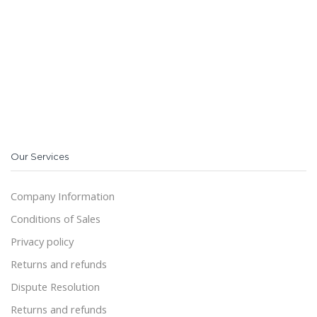
Our Services
Company Information
Conditions of Sales
Privacy policy
Returns and refunds
Dispute Resolution
Returns and refunds