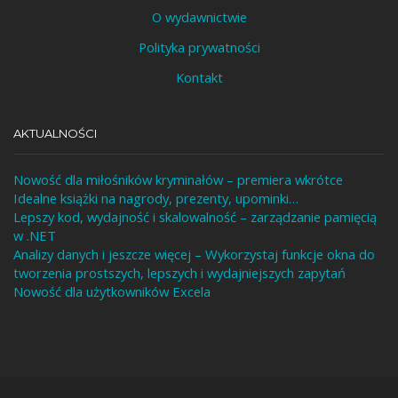
O wydawnictwie
Polityka prywatności
Kontakt
AKTUALNOŚCI
Nowość dla miłośników kryminałów – premiera wkrótce
Idealne książki na nagrody, prezenty, upominki…
Lepszy kod, wydajność i skalowalność – zarządzanie pamięcią
w .NET
Analizy danych i jeszcze więcej – Wykorzystaj funkcje okna do
tworzenia prostszych, lepszych i wydajniejszych zapytań
Nowość dla użytkowników Excela