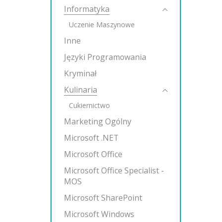
Informatyka
Uczenie Maszynowe
Inne
Języki Programowania
Kryminał
Kulinaria
Cukiernictwo
Marketing Ogólny
Microsoft .NET
Microsoft Office
Microsoft Office Specialist -
MOS
Microsoft SharePoint
Microsoft Windows