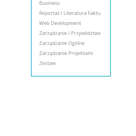
Business
Reportaż I Literatura Faktu
Web Development
Zarządzanie I Przywództwo
Zarządzanie Ogólne
Zarządzanie Projektami
Zestaw