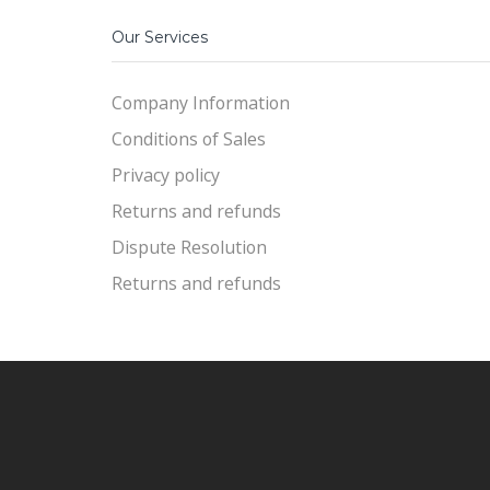
Our Services
Company Information
Conditions of Sales
Privacy policy
Returns and refunds
Dispute Resolution
Returns and refunds