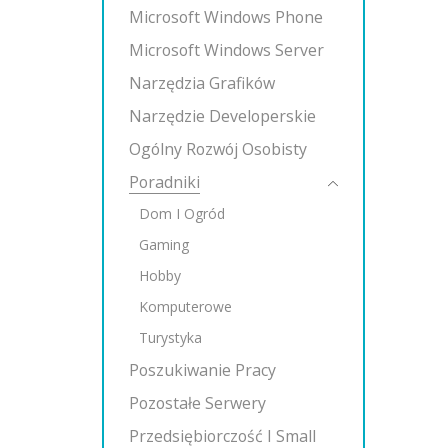
Microsoft Windows Phone
Microsoft Windows Server
Narzędzia Grafików
Narzędzie Developerskie
Ogólny Rozwój Osobisty
Poradniki
Dom I Ogród
Gaming
Hobby
Komputerowe
Turystyka
Poszukiwanie Pracy
Pozostałe Serwery
Przedsiębiorczość I Small