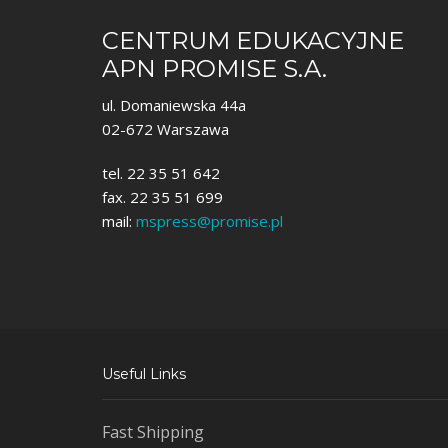
CENTRUM EDUKACYJNE
APN PROMISE S.A.
ul. Domaniewska 44a
02-672 Warszawa
tel. 22 35 51 642
fax. 22 35 51 699
mail:
mspress@promise.pl
Useful Links
Fast Shipping