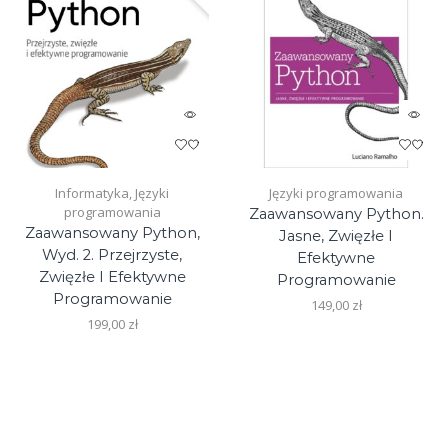
Informatyka
,
Języki
Języki programowania
programowania
Zaawansowany Python.
Zaawansowany Python,
Jasne, Zwięzłe I
Wyd. 2. Przejrzyste,
Efektywne
Zwięzłe I Efektywne
Programowanie
Programowanie
149,00
zł
199,00
zł