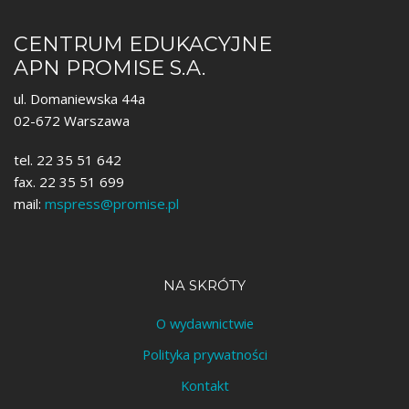
CENTRUM EDUKACYJNE
APN PROMISE S.A.
ul. Domaniewska 44a
02-672 Warszawa
tel. 22 35 51 642
fax. 22 35 51 699
mail:
mspress@promise.pl
NA SKRÓTY
O wydawnictwie
Polityka prywatności
Kontakt