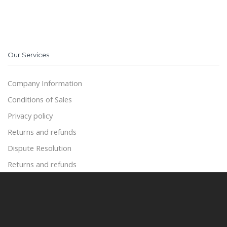
Our Services
Company Information
Conditions of Sales
Privacy policy
Returns and refunds
Dispute Resolution
Returns and refunds