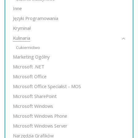
Inne
Języki Programowania
Kryminał
Kulinaria
Cukiernictwo
Marketing Ogólny
Microsoft .NET
Microsoft Office
Microsoft Office Specialist - MOS
Microsoft SharePoint
Microsoft Windows
Microsoft Windows Phone
Microsoft Windows Server
Narzędzia Grafików