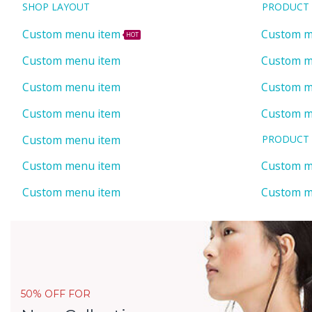
SHOP LAYOUT
PRODUCT 
Custom menu item
Custom m
HOT
Custom menu item
Custom m
Custom menu item
Custom m
Custom menu item
Custom m
Custom menu item
PRODUCT 
Custom m
Custom menu item
Custom m
Custom menu item
50% OFF FOR