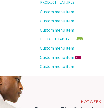
T
PRODUCT FEATURES
Custom menu item
Custom menu item
Custom menu item
PRODUCT TAB TYPES
NEW
Custom menu item
Custom menu item
HOT
Custom menu item
HOT WEEK