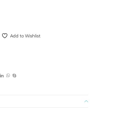
Add to Wishlist