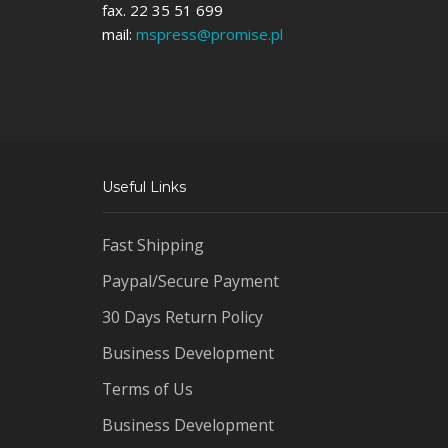
fax. 22 35 51 699
mail:
mspress@promise.pl
Useful Links
Fast Shipping
Paypal/Secure Payment
30 Days Return Policy
Business Development
Terms of Us
Business Development