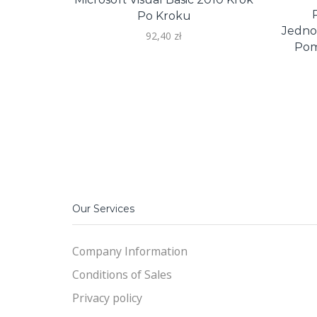
Po Kroku
Jedno
92,40
zł
Pom
Our Services
Company Information
Conditions of Sales
Privacy policy