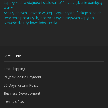
Lepszy kod, wydajność i skalowalność – zarządzanie pamięcią
w .NET
Analizy danych i jeszcze więcej – Wykorzystaj funkcje okna do
tworzenia prostszych, lepszych i wydajniejszych zapytań
Nowość dla użytkowników Excela
Useful Links
Fast Shipping
Paypal/Secure Payment
30 Days Return Policy
Business Development
Terms of Us