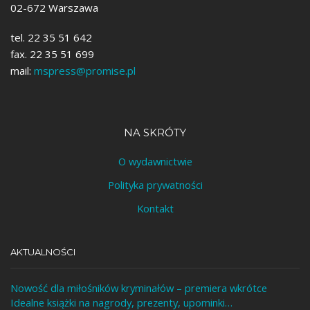
02-672 Warszawa
tel. 22 35 51 642
fax. 22 35 51 699
mail:
mspress@promise.pl
NA SKRÓTY
O wydawnictwie
Polityka prywatności
Kontakt
AKTUALNOŚCI
Nowość dla miłośników kryminałów – premiera wkrótce
Idealne książki na nagrody, prezenty, upominki…