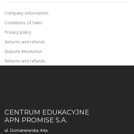
Company Information
Conditions of Sales
Privacy policy
Returns and refunds
Dispute Resolution
Returns and refunds
CENTRUM EDUKACYJNE
APN PROMISE S.A.
ul. Domaniewska 44a