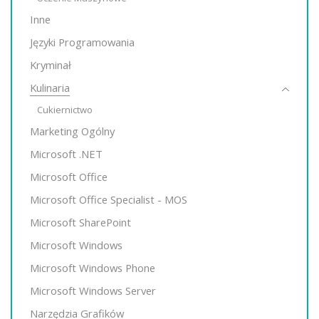
Inne
Języki Programowania
Kryminał
Kulinaria
Cukiernictwo
Marketing Ogólny
Microsoft .NET
Microsoft Office
Microsoft Office Specialist - MOS
Microsoft SharePoint
Microsoft Windows
Microsoft Windows Phone
Microsoft Windows Server
Narzędzia Grafików