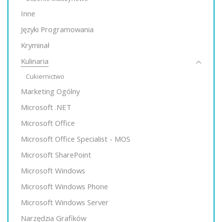
Inne
Języki Programowania
Kryminał
Kulinaria
Cukiernictwo
Marketing Ogólny
Microsoft .NET
Microsoft Office
Microsoft Office Specialist - MOS
Microsoft SharePoint
Microsoft Windows
Microsoft Windows Phone
Microsoft Windows Server
Narzędzia Grafików