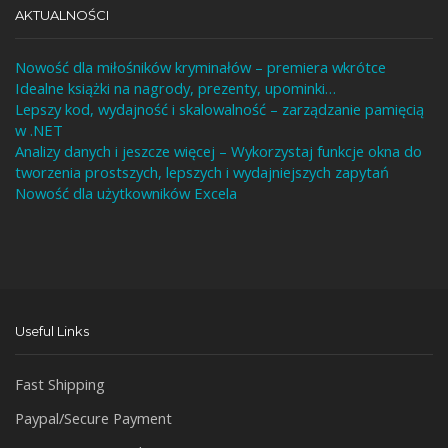
AKTUALNOŚCI
Nowość dla miłośników kryminałów – premiera wkrótce
Idealne książki na nagrody, prezenty, upominki…
Lepszy kod, wydajność i skalowalność – zarządzanie pamięcią
w .NET
Analizy danych i jeszcze więcej – Wykorzystaj funkcje okna do
tworzenia prostszych, lepszych i wydajniejszych zapytań
Nowość dla użytkowników Excela
Useful Links
Fast Shipping
Paypal/Secure Payment