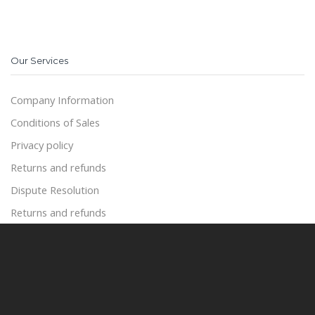
Our Services
Company Information
Conditions of Sales
Privacy policy
Returns and refunds
Dispute Resolution
Returns and refunds