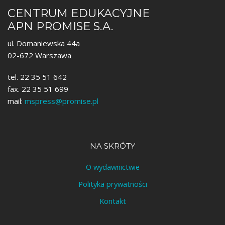
CENTRUM EDUKACYJNE
APN PROMISE S.A.
ul. Domaniewska 44a
02-672 Warszawa
tel. 22 35 51 642
fax. 22 35 51 699
mail:
mspress@promise.pl
NA SKRÓTY
O wydawnictwie
Polityka prywatności
Kontakt