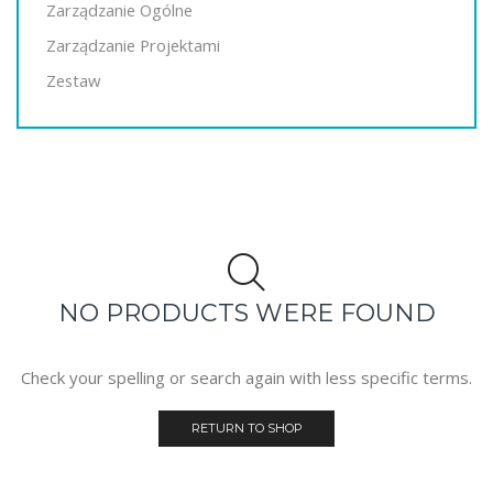
Zarządzanie Ogólne
Zarządzanie Projektami
Zestaw
NO PRODUCTS WERE FOUND
Check your spelling or search again with less specific terms.
RETURN TO SHOP