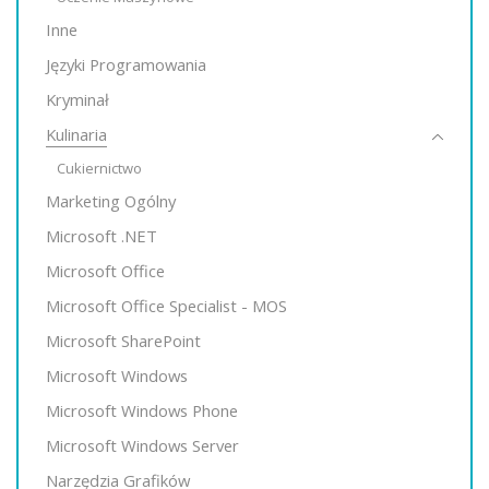
Inne
Języki Programowania
Kryminał
Kulinaria
Cukiernictwo
Marketing Ogólny
Microsoft .NET
Microsoft Office
Microsoft Office Specialist - MOS
Microsoft SharePoint
Microsoft Windows
Microsoft Windows Phone
Microsoft Windows Server
Narzędzia Grafików