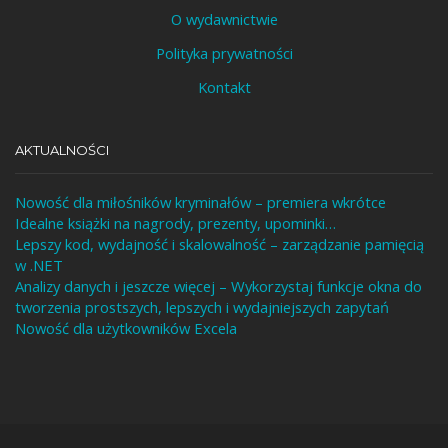
O wydawnictwie
Polityka prywatności
Kontakt
AKTUALNOŚCI
Nowość dla miłośników kryminałów – premiera wkrótce
Idealne książki na nagrody, prezenty, upominki…
Lepszy kod, wydajność i skalowalność – zarządzanie pamięcią
w .NET
Analizy danych i jeszcze więcej – Wykorzystaj funkcje okna do
tworzenia prostszych, lepszych i wydajniejszych zapytań
Nowość dla użytkowników Excela