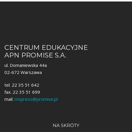
CENTRUM EDUKACYJNE
APN PROMISE S.A.
ul. Domaniewska 44a
02-672 Warszawa
tel. 22 35 51 642
fax. 22 35 51 699
mail:
mspress@promise.pl
NA SKRÓTY