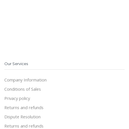
Our Services
Company Information
Conditions of Sales
Privacy policy
Returns and refunds
Dispute Resolution
Returns and refunds