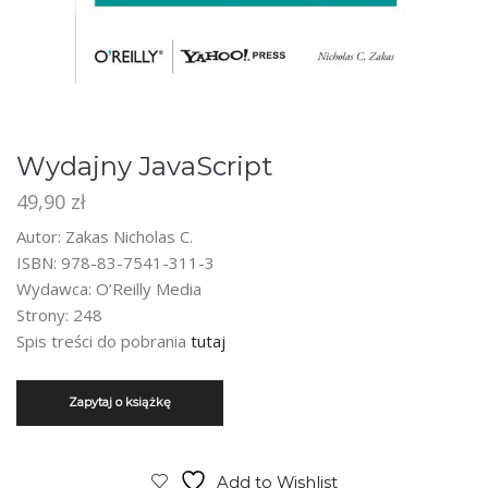
Wydajny JavaScript
49,90
zł
Autor: Zakas Nicholas C.
ISBN: 978-83-7541-311-3
Wydawca: O’Reilly Media
Strony: 248
Spis treści do pobrania
tutaj
Add to Wishlist