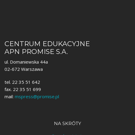
CENTRUM EDUKACYJNE
APN PROMISE S.A.
ul. Domaniewska 44a
02-672 Warszawa
tel. 22 35 51 642
fax. 22 35 51 699
mail:
mspress@promise.pl
NA SKRÓTY