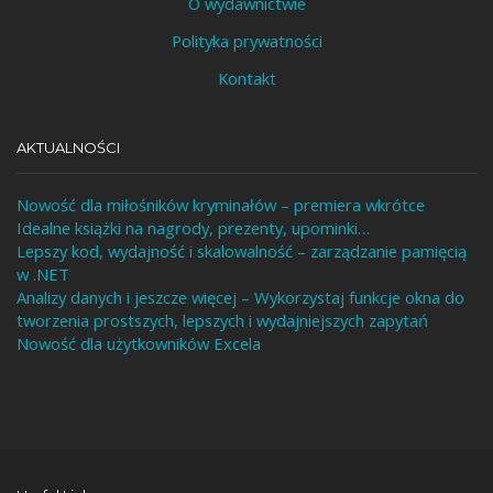
O wydawnictwie
Polityka prywatności
Kontakt
AKTUALNOŚCI
Nowość dla miłośników kryminałów – premiera wkrótce
Idealne książki na nagrody, prezenty, upominki…
Lepszy kod, wydajność i skalowalność – zarządzanie pamięcią
w .NET
Analizy danych i jeszcze więcej – Wykorzystaj funkcje okna do
tworzenia prostszych, lepszych i wydajniejszych zapytań
Nowość dla użytkowników Excela