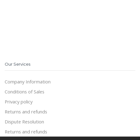
Our Services
Company Information
Conditions of Sales
Privacy policy
Returns and refunds
Dispute Resolution
Returns and refunds