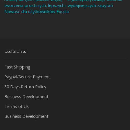
tworzenia prostszych, lepszych i wydajniejszych zapytań
Nowość dla użytkowników Excela
Useful Links
Fast Shipping
Paypal/Secure Payment
30 Days Return Policy
Business Development
Terms of Us
Business Development