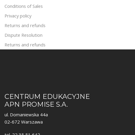
Conditions of Sales
Privacy policy
Returns and refunds
Dispute Resolution
Returns and refunds
CENTRUM EDUKACYJNE
APN PROMISE S.A.
ul. Domaniewska 44a
02-672 Warszawa
tel. 22 35 51 642