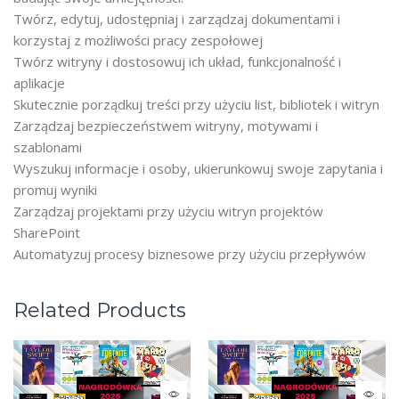
Twórz, edytuj, udostępniaj i zarządzaj dokumentami i
korzystaj z możliwości pracy zespołowej
Twórz witryny i dostosowuj ich układ, funkcjonalność i
aplikacje
Skutecznie porządkuj treści przy użyciu list, bibliotek i witryn
Zarządzaj bezpieczeństwem witryny, motywami i
szablonami
Wyszukuj informacje i osoby, ukierunkowuj swoje zapytania i
promuj wyniki
Zarządzaj projektami przy użyciu witryn projektów
SharePoint
Automatyzuj procesy biznesowe przy użyciu przepływów
Related Products