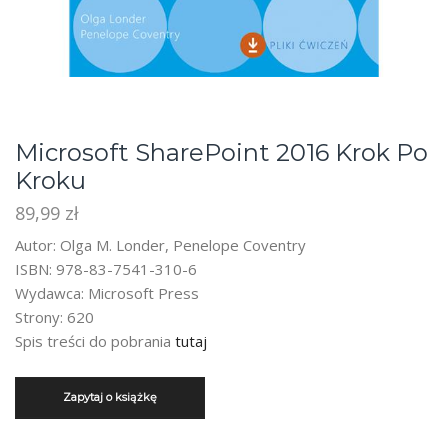
Microsoft SharePoint 2016 Krok Po
Kroku
89,99
zł
Autor: Olga M. Londer, Penelope Coventry
ISBN: 978-83-7541-310-6
Wydawca: Microsoft Press
Strony: 620
Spis treści do pobrania
tutaj