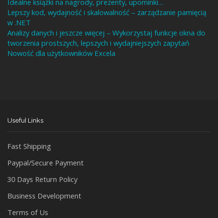
Idealne książki na nagrody, prezenty, upominki…
Lepszy kod, wydajność i skalowalność – zarządzanie pamięcią
w .NET
Analizy danych i jeszcze więcej – Wykorzystaj funkcje okna do
tworzenia prostszych, lepszych i wydajniejszych zapytań
Nowość dla użytkowników Excela
Useful Links
Fast Shipping
Paypal/Secure Payment
30 Days Return Policy
Business Development
Terms of Us