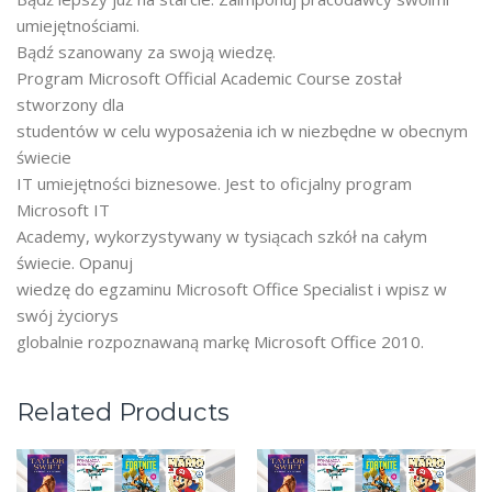
umiejętnościami.
Bądź szanowany za swoją wiedzę.
Program Microsoft Official Academic Course został
stworzony dla
studentów w celu wyposażenia ich w niezbędne w obecnym
świecie
IT umiejętności biznesowe. Jest to oficjalny program
Microsoft IT
Academy, wykorzystywany w tysiącach szkół na całym
świecie. Opanuj
wiedzę do egzaminu Microsoft Office Specialist i wpisz w
swój życiorys
globalnie rozpoznawaną markę Microsoft Office 2010.
Related Products