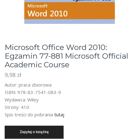
Microsoft Office Word 2010:
Egzamin 77-881 Microsoft Official
Academic Course
9,98
zł
Autor: praca zbiorowa
ISBN: 978-83-7541-083-9
Wydawca: Wiley
Strony: 410
Spis treści do pobrania
tutaj