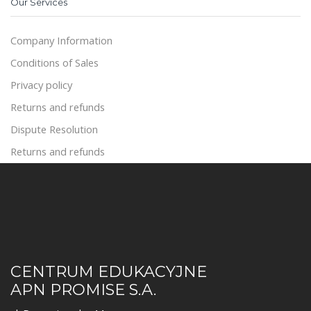
Our Services
Company Information
Conditions of Sales
Privacy policy
Returns and refunds
Dispute Resolution
Returns and refunds
CENTRUM EDUKACYJNE
APN PROMISE S.A.