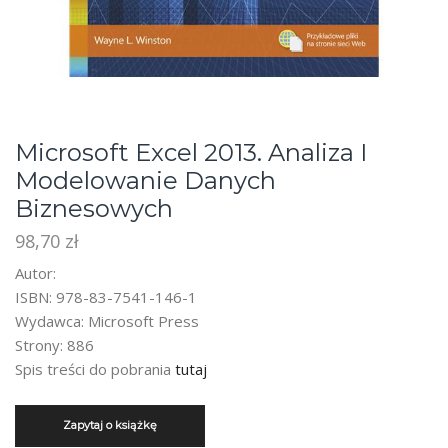
Microsoft Excel 2013. Analiza I
Modelowanie Danych
Biznesowych
98,70
zł
Autor:
ISBN: 978-83-7541-146-1
Wydawca: Microsoft Press
Strony: 886
Spis treści do pobrania
tutaj