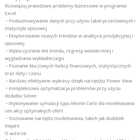
Rozwiązuj prawdziwe problemy biznesowe w programie
Excel
• Podsumowywanie danych przy użyciu tabel przestawnych i
statystyki opisowej
• Eksplorowanie nowych trendów w analityce predykcyjnej i
opisowej
• Wykorzystanie linii trendu, regresji wielokrotnej i
wygładzania wykładniczego
• Poznanie kluczowych funkcji finansowych, statystycznych
oraz daty i czasu
• Bardziej efektywne wykresy dzięki narzędziu Power View
• Kompleksowa optymalizacja problemów przy użyciu
dodatku Solver
• Wykonywanie symulacji typu Monte Carlo dla modelowania
cen akcji optymalnych ofert
• Stosowanie narzędzi modelowania, takich jak dodatek
Inquire
O autorze