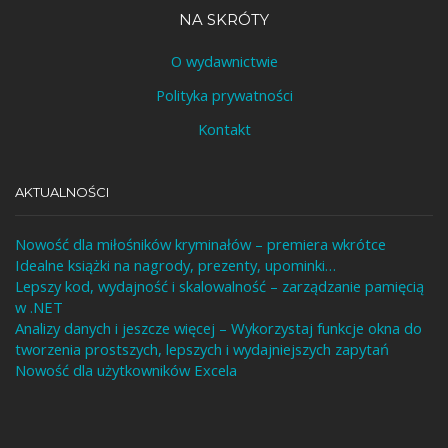
NA SKRÓTY
O wydawnictwie
Polityka prywatności
Kontakt
AKTUALNOŚCI
Nowość dla miłośników kryminałów – premiera wkrótce
Idealne książki na nagrody, prezenty, upominki…
Lepszy kod, wydajność i skalowalność – zarządzanie pamięcią
w .NET
Analizy danych i jeszcze więcej – Wykorzystaj funkcje okna do
tworzenia prostszych, lepszych i wydajniejszych zapytań
Nowość dla użytkowników Excela