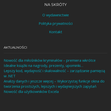
NA SKRÓTY
O wydawnictwie
Polityka prywatności
Kontakt
AKTUALNOŚCI
Nowość dla miłośników kryminałów – premiera wkrótce
Idealne książki na nagrody, prezenty, upominki…
Lepszy kod, wydajność i skalowalność – zarządzanie pamięcią
w .NET
Analizy danych i jeszcze więcej – Wykorzystaj funkcje okna do
tworzenia prostszych, lepszych i wydajniejszych zapytań
Nowość dla użytkowników Excela