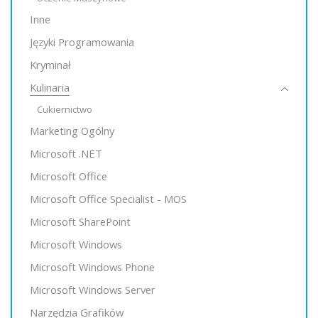
Inne
Języki Programowania
Kryminał
Kulinaria
Cukiernictwo
Marketing Ogólny
Microsoft .NET
Microsoft Office
Microsoft Office Specialist - MOS
Microsoft SharePoint
Microsoft Windows
Microsoft Windows Phone
Microsoft Windows Server
Narzędzia Grafików