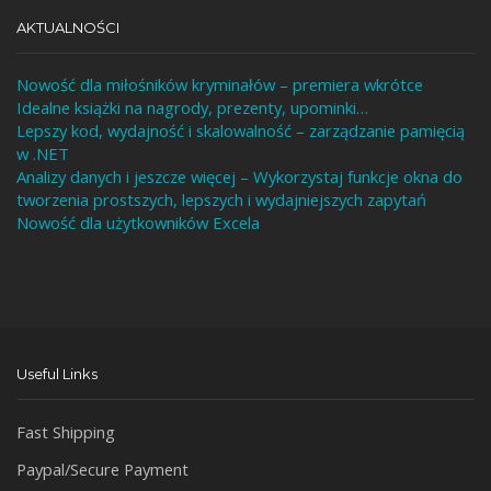
AKTUALNOŚCI
Nowość dla miłośników kryminałów – premiera wkrótce
Idealne książki na nagrody, prezenty, upominki…
Lepszy kod, wydajność i skalowalność – zarządzanie pamięcią
w .NET
Analizy danych i jeszcze więcej – Wykorzystaj funkcje okna do
tworzenia prostszych, lepszych i wydajniejszych zapytań
Nowość dla użytkowników Excela
Useful Links
Fast Shipping
Paypal/Secure Payment