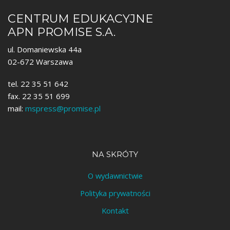
CENTRUM EDUKACYJNE
APN PROMISE S.A.
ul. Domaniewska 44a
02-672 Warszawa
tel. 22 35 51 642
fax. 22 35 51 699
mail:
mspress@promise.pl
NA SKRÓTY
O wydawnictwie
Polityka prywatności
Kontakt