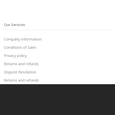
Our Services
Company Information
Conditions of Sales
Privacy policy
Returns and refunds
Dispute Resolution
Returns and refunds