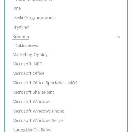
Inne
Języki Programowania
Kryminał
Kulinaria
Cukiernictwo
Marketing Ogólny
Microsoft .NET
Microsoft Office
Microsoft Office Specialist - MOS
Microsoft SharePoint
Microsoft Windows
Microsoft Windows Phone
Microsoft Windows Server
Narzędzia Grafików