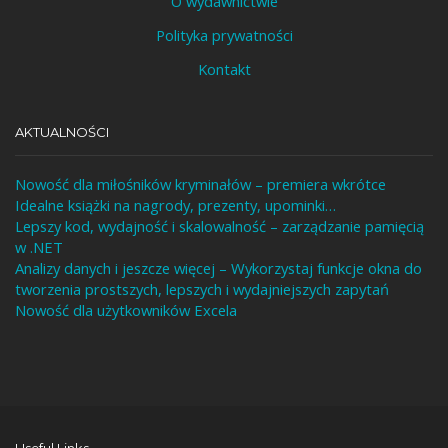
O wydawnictwie
Polityka prywatności
Kontakt
AKTUALNOŚCI
Nowość dla miłośników kryminałów – premiera wkrótce
Idealne książki na nagrody, prezenty, upominki…
Lepszy kod, wydajność i skalowalność – zarządzanie pamięcią
w .NET
Analizy danych i jeszcze więcej – Wykorzystaj funkcje okna do
tworzenia prostszych, lepszych i wydajniejszych zapytań
Nowość dla użytkowników Excela
Useful Links