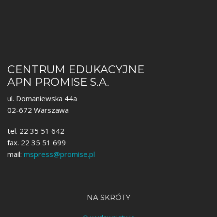
CENTRUM EDUKACYJNE
APN PROMISE S.A.
ul. Domaniewska 44a
02-672 Warszawa
tel. 22 35 51 642
fax. 22 35 51 699
mail:
mspress@promise.pl
NA SKRÓTY