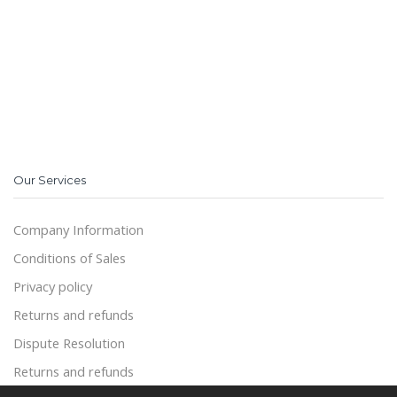
Our Services
Company Information
Conditions of Sales
Privacy policy
Returns and refunds
Dispute Resolution
Returns and refunds