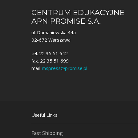
CENTRUM EDUKACYJNE
APN PROMISE S.A.
ul. Domaniewska 44a
02-672 Warszawa
tel. 22 35 51 642
fax. 22 35 51 699
mail:
mspress@promise.pl
Useful Links
Fast Shipping