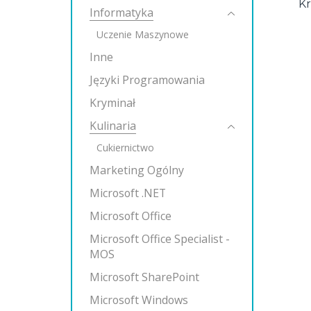
K
Informatyka
Uczenie Maszynowe
Inne
Języki Programowania
Kryminał
Kulinaria
Cukiernictwo
Marketing Ogólny
Microsoft .NET
Microsoft Office
Microsoft Office Specialist -
MOS
Microsoft SharePoint
Microsoft Windows