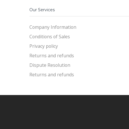
Our Services
Company Information
Conditions of Sales
Privacy policy
Returns and refunds
Dispute Resolution
Returns and refunds