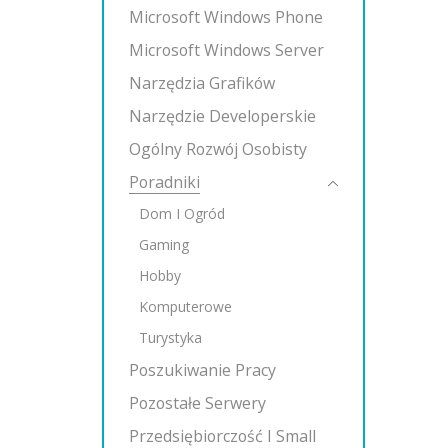
Microsoft Windows Phone
Microsoft Windows Server
Narzędzia Grafików
Narzędzie Developerskie
Ogólny Rozwój Osobisty
Poradniki
Dom I Ogród
Gaming
Hobby
Komputerowe
Turystyka
Poszukiwanie Pracy
Pozostałe Serwery
Przedsiębiorczość I Small