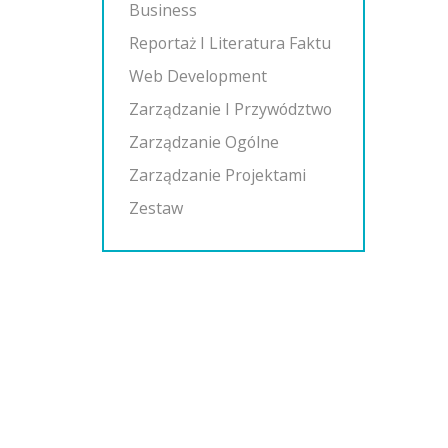
Business
Reportaż I Literatura Faktu
Web Development
Zarządzanie I Przywództwo
Zarządzanie Ogólne
Zarządzanie Projektami
Zestaw