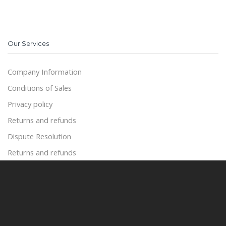
Our Services
Company Information
Conditions of Sales
Privacy policy
Returns and refunds
Dispute Resolution
Returns and refunds