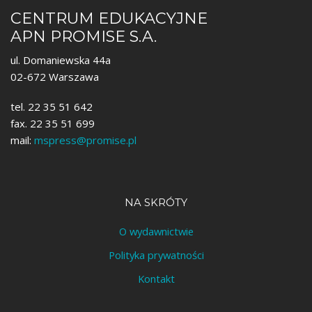
CENTRUM EDUKACYJNE
APN PROMISE S.A.
ul. Domaniewska 44a
02-672 Warszawa
tel. 22 35 51 642
fax. 22 35 51 699
mail:
mspress@promise.pl
NA SKRÓTY
O wydawnictwie
Polityka prywatności
Kontakt