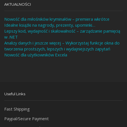
AKTUALNOŚCI
Nowość dla miłośników kryminałów – premiera wkrótce
Idealne książki na nagrody, prezenty, upominki…
Lepszy kod, wydajność i skalowalność – zarządzanie pamięcią
w .NET
Analizy danych i jeszcze więcej – Wykorzystaj funkcje okna do
tworzenia prostszych, lepszych i wydajniejszych zapytań
Nowość dla użytkowników Excela
Useful Links
Fast Shipping
Paypal/Secure Payment