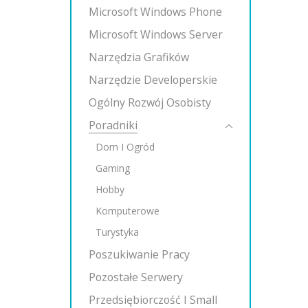
Microsoft Windows Phone
Microsoft Windows Server
Narzędzia Grafików
Narzędzie Developerskie
Ogólny Rozwój Osobisty
Poradniki
Dom I Ogród
Gaming
Hobby
Komputerowe
Turystyka
Poszukiwanie Pracy
Pozostałe Serwery
Przedsiębiorczość I Small