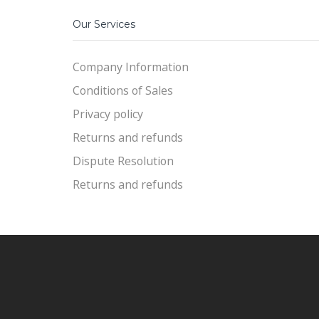
Our Services
Company Information
Conditions of Sales
Privacy policy
Returns and refunds
Dispute Resolution
Returns and refunds