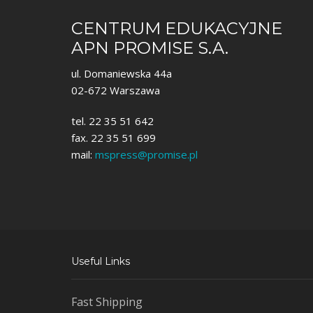
CENTRUM EDUKACYJNE
APN PROMISE S.A.
ul. Domaniewska 44a
02-672 Warszawa
tel. 22 35 51 642
fax. 22 35 51 699
mail:
mspress@promise.pl
Useful Links
Fast Shipping