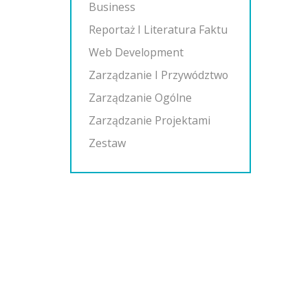
Business
Reportaż I Literatura Faktu
Web Development
Zarządzanie I Przywództwo
Zarządzanie Ogólne
Zarządzanie Projektami
Zestaw