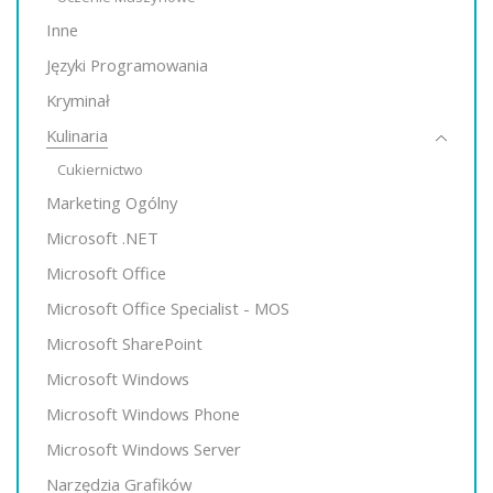
Inne
Języki Programowania
Kryminał
Kulinaria
Cukiernictwo
Marketing Ogólny
Microsoft .NET
Microsoft Office
Microsoft Office Specialist - MOS
Microsoft SharePoint
Microsoft Windows
Microsoft Windows Phone
Microsoft Windows Server
Narzędzia Grafików