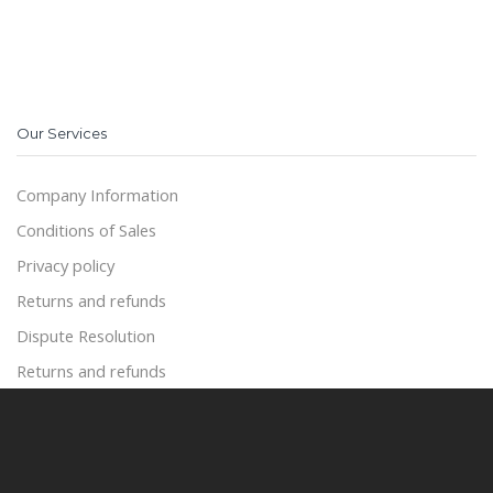
Our Services
Company Information
Conditions of Sales
Privacy policy
Returns and refunds
Dispute Resolution
Returns and refunds