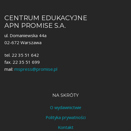
CENTRUM EDUKACYJNE
APN PROMISE S.A.
ul. Domaniewska 44a
02-672 Warszawa
tel. 22 35 51 642
fax. 22 35 51 699
mail:
mspress@promise.pl
NA SKRÓTY
O wydawnictwie
Polityka prywatności
Kontakt