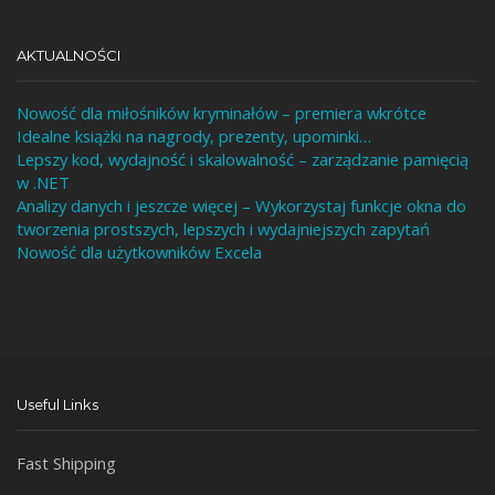
AKTUALNOŚCI
Nowość dla miłośników kryminałów – premiera wkrótce
Idealne książki na nagrody, prezenty, upominki…
Lepszy kod, wydajność i skalowalność – zarządzanie pamięcią
w .NET
Analizy danych i jeszcze więcej – Wykorzystaj funkcje okna do
tworzenia prostszych, lepszych i wydajniejszych zapytań
Nowość dla użytkowników Excela
Useful Links
Fast Shipping