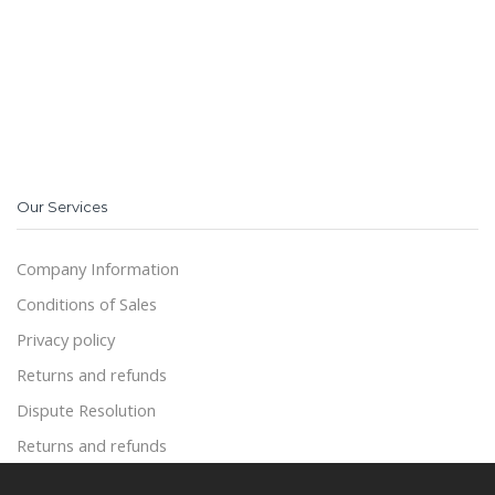
Our Services
Company Information
Conditions of Sales
Privacy policy
Returns and refunds
Dispute Resolution
Returns and refunds