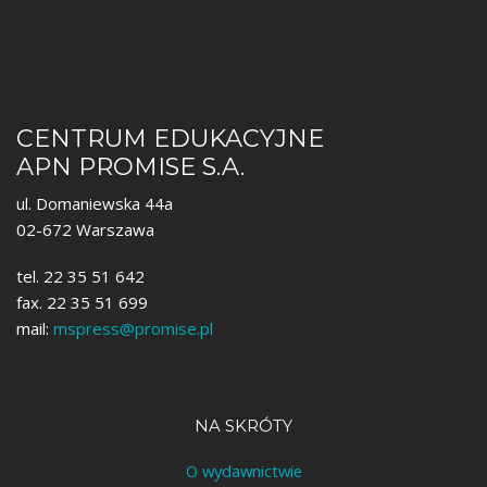
CENTRUM EDUKACYJNE
APN PROMISE S.A.
ul. Domaniewska 44a
02-672 Warszawa
tel. 22 35 51 642
fax. 22 35 51 699
mail:
mspress@promise.pl
NA SKRÓTY
O wydawnictwie