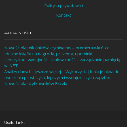
Polityka prywatności
Kontakt
AKTUALNOŚCI
Nowość dla miłośników kryminałów – premiera wkrótce
Idealne książki na nagrody, prezenty, upominki…
Lepszy kod, wydajność i skalowalność – zarządzanie pamięcią
w .NET
Analizy danych i jeszcze więcej – Wykorzystaj funkcje okna do
tworzenia prostszych, lepszych i wydajniejszych zapytań
Nowość dla użytkowników Excela
Useful Links