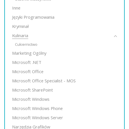
Inne
Języki Programowania
Kryminał
Kulinaria
Cukiernictwo
Marketing Ogólny
Microsoft .NET
Microsoft Office
Microsoft Office Specialist - MOS
Microsoft SharePoint
Microsoft Windows
Microsoft Windows Phone
Microsoft Windows Server
Narzędzia Grafików