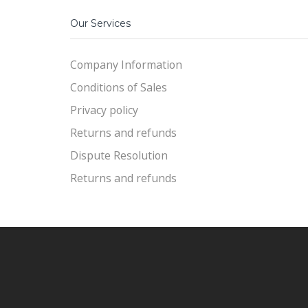
Our Services
Company Information
Conditions of Sales
Privacy policy
Returns and refunds
Dispute Resolution
Returns and refunds