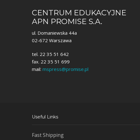
CENTRUM EDUKACYJNE
APN PROMISE S.A.
ul. Domaniewska 44a
02-672 Warszawa
tel. 22 35 51 642
fax. 22 35 51 699
mail:
mspress@promise.pl
Useful Links
Fast Shipping