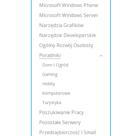
Microsoft Windows Phone
Microsoft Windows Server
Narzędzia Grafików
Narzędzie Developerskie
Ogólny Rozwój Osobisty
Poradniki
Dom I Ogród
Gaming
Hobby
Komputerowe
Turystyka
Poszukiwanie Pracy
Pozostałe Serwery
Przedsiębiorczość I Small