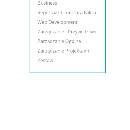
Business
Reportaż I Literatura Faktu
Web Development
Zarządzanie I Przywództwo
Zarządzanie Ogólne
Zarządzanie Projektami
Zestaw