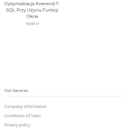
Optymalizacja Kwerend T-
SQL Przy Użyciu Funkcji
Okna
58,80
zł
Our Services
Company Information
Conditions of Sales
Privacy policy