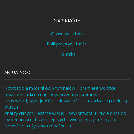
NA SKRÓTY
O wydawnictwie
Polityka prywatności
Kontakt
AKTUALNOŚCI
Nowość dla miłośników kryminałów – premiera wkrótce
Idealne książki na nagrody, prezenty, upominki…
Lepszy kod, wydajność i skalowalność – zarządzanie pamięcią
w .NET
Analizy danych i jeszcze więcej – Wykorzystaj funkcje okna do
tworzenia prostszych, lepszych i wydajniejszych zapytań
Nowość dla użytkowników Excela