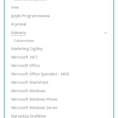
Inne
Języki Programowania
Kryminał
Kulinaria
Cukiernictwo
Marketing Ogólny
Microsoft .NET
Microsoft Office
Microsoft Office Specialist - MOS
Microsoft SharePoint
Microsoft Windows
Microsoft Windows Phone
Microsoft Windows Server
Narzędzia Grafików