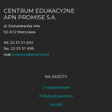
CENTRUM EDUKACYJNE
APN PROMISE S.A.
ul. Domaniewska 44a
02-672 Warszawa
tel. 22 35 51 642
fax. 22 35 51 699
mail:
mspress@promise.pl
NA SKRÓTY
O wydawnictwie
Polityka prywatności
Kontakt