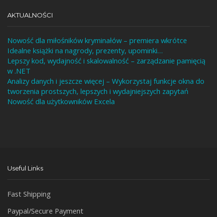
AKTUALNOŚCI
Nowość dla miłośników kryminałów – premiera wkrótce
Idealne książki na nagrody, prezenty, upominki…
Lepszy kod, wydajność i skalowalność – zarządzanie pamięcią
w .NET
Analizy danych i jeszcze więcej – Wykorzystaj funkcje okna do
tworzenia prostszych, lepszych i wydajniejszych zapytań
Nowość dla użytkowników Excela
Useful Links
Fast Shipping
Paypal/Secure Payment