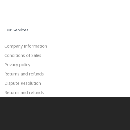
Our Services
Company Information
Conditions of Sales
Privacy policy
Returns and refunds
Dispute Resolution
Returns and refunds