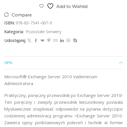
Add to Wishlist
Compare
ISBN:
978-83-7541-067-9
Kategoria:
Pozostałe Serwery
Udostępnij:
OPIS
Microsoft® Exchange Server 2010 Vademecum
Administratora
Praktyczny, poręczny przewodnik po Exchange Server 2010!
Ten poręczny i zwięzły przewodnik kieszonkowy pozwala
błyskawicznie znajdować odpowiedzi na pytania dotyczące
codziennej administracji programu ¬Exchange Server 2010.
Zawiera opisy podstawowych poleceń i technik w formie