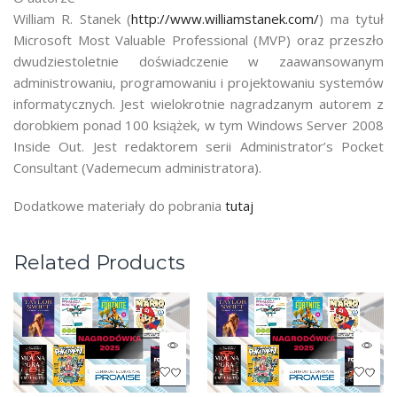
William R. Stanek (
http://www.williamstanek.com/
) ma tytuł
Microsoft Most Valuable Professional (MVP) oraz przeszło
dwudziestoletnie doświadczenie w zaawansowanym
administrowaniu, programowaniu i projektowaniu systemów
informatycznych. Jest wielokrotnie nagradzanym autorem z
dorobkiem ponad 100 książek, w tym Windows Server 2008
Inside Out. Jest redaktorem serii Administrator’s Pocket
Consultant (Vademecum administratora).
Dodatkowe materiały do pobrania
tutaj
Related Products