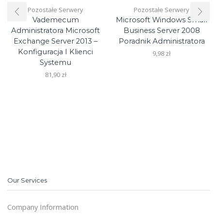
Pozostałe Serwery
Pozostałe Serwery
Vademecum
Microsoft Windows Small
Administratora Microsoft
Business Server 2008
Exchange Server 2013 –
Poradnik Administratora
Konfiguracja I Klienci
9,98
zł
Systemu
81,90
zł
Our Services
Company Information