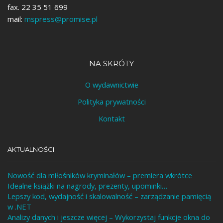
fax. 22 35 51 699
mail:
mspress@promise.pl
NA SKRÓTY
O wydawnictwie
Polityka prywatności
Kontakt
AKTUALNOŚCI
Nowość dla miłośników kryminałów – premiera wkrótce
Idealne książki na nagrody, prezenty, upominki…
Lepszy kod, wydajność i skalowalność – zarządzanie pamięcią
w .NET
Analizy danych i jeszcze więcej – Wykorzystaj funkcje okna do