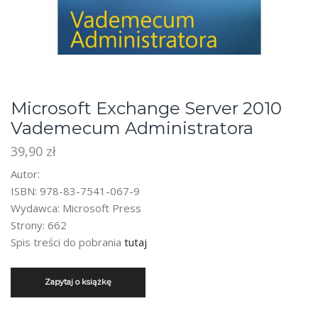
Microsoft Exchange Server 2010
Vademecum Administratora
39,90
zł
Autor:
ISBN: 978-83-7541-067-9
Wydawca: Microsoft Press
Strony: 662
Spis treści do pobrania
tutaj