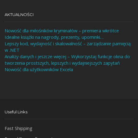
AKTUALNOŚCI
Nowość dla miłośników kryminałów – premiera wkrótce
Idealne książki na nagrody, prezenty, upominki…
Lepszy kod, wydajność i skalowalność – zarządzanie pamięcią
w .NET
Analizy danych i jeszcze więcej – Wykorzystaj funkcje okna do
tworzenia prostszych, lepszych i wydajniejszych zapytań
Nowość dla użytkowników Excela
Useful Links
Fast Shipping