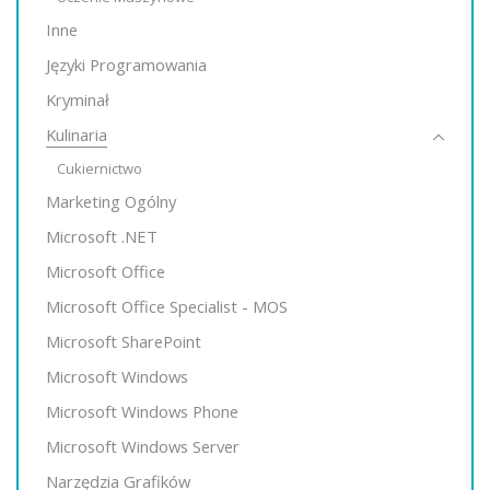
Inne
Języki Programowania
Kryminał
Kulinaria
Cukiernictwo
Marketing Ogólny
Microsoft .NET
Microsoft Office
Microsoft Office Specialist - MOS
Microsoft SharePoint
Microsoft Windows
Microsoft Windows Phone
Microsoft Windows Server
Narzędzia Grafików