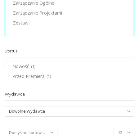
Zarządzanie Ogólne
Zarządzanie Projektami
Zestaw
Status
Nowość
(1)
Przed Premierą
(1)
Wydawca
Dowolne Wydawca
Products
per