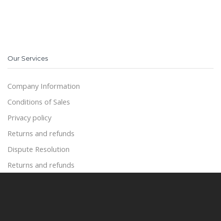
Our Services
Company Information
Conditions of Sales
Privacy policy
Returns and refunds
Dispute Resolution
Returns and refunds