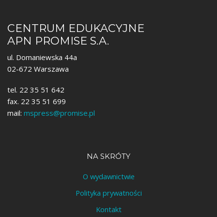
CENTRUM EDUKACYJNE
APN PROMISE S.A.
ul. Domaniewska 44a
02-672 Warszawa
tel. 22 35 51 642
fax. 22 35 51 699
mail:
mspress@promise.pl
NA SKRÓTY
O wydawnictwie
Polityka prywatności
Kontakt