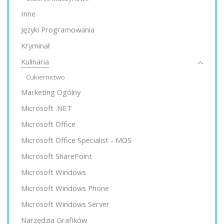
Inne
Języki Programowania
Kryminał
Kulinaria
Cukiernictwo
Marketing Ogólny
Microsoft .NET
Microsoft Office
Microsoft Office Specialist - MOS
Microsoft SharePoint
Microsoft Windows
Microsoft Windows Phone
Microsoft Windows Server
Narzędzia Grafików