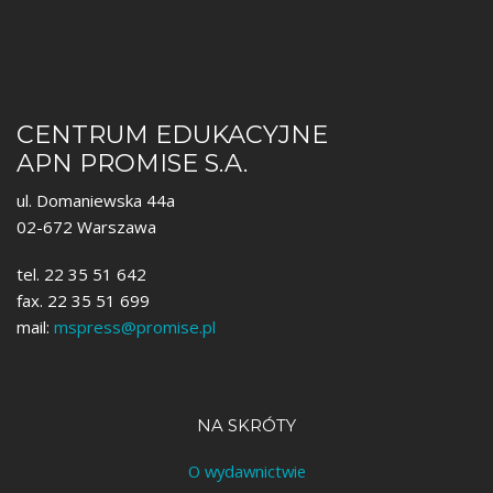
CENTRUM EDUKACYJNE
APN PROMISE S.A.
ul. Domaniewska 44a
02-672 Warszawa
tel. 22 35 51 642
fax. 22 35 51 699
mail:
mspress@promise.pl
NA SKRÓTY
O wydawnictwie