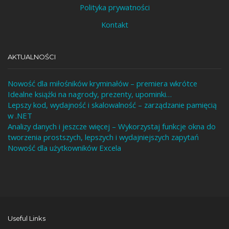
Polityka prywatności
Kontakt
AKTUALNOŚCI
Nowość dla miłośników kryminałów – premiera wkrótce
Idealne książki na nagrody, prezenty, upominki…
Lepszy kod, wydajność i skalowalność – zarządzanie pamięcią
w .NET
Analizy danych i jeszcze więcej – Wykorzystaj funkcje okna do
tworzenia prostszych, lepszych i wydajniejszych zapytań
Nowość dla użytkowników Excela
Useful Links