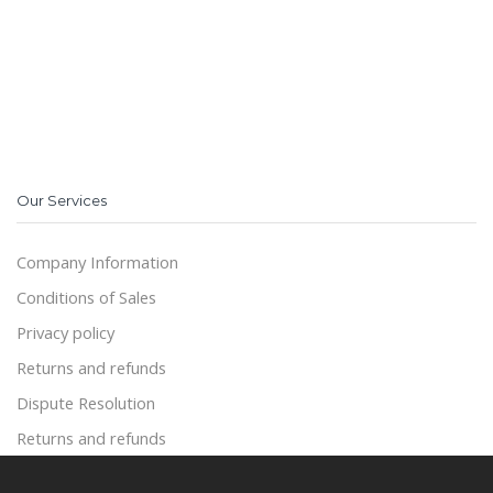
Our Services
Company Information
Conditions of Sales
Privacy policy
Returns and refunds
Dispute Resolution
Returns and refunds