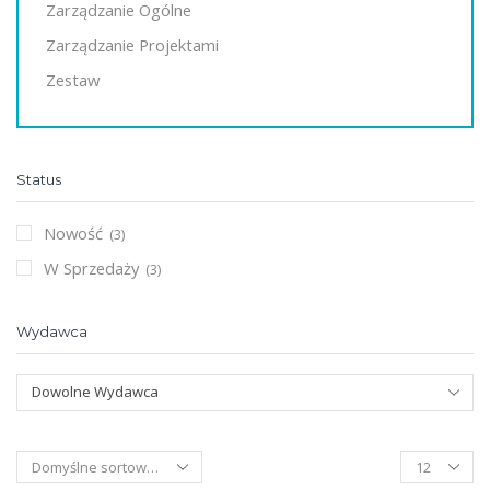
Zarządzanie Ogólne
Zarządzanie Projektami
Zestaw
Status
Nowość
(3)
W Sprzedaży
(3)
Wydawca
Dowolne Wydawca
Products
per