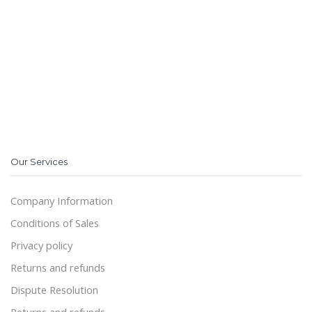
Our Services
Company Information
Conditions of Sales
Privacy policy
Returns and refunds
Dispute Resolution
Returns and refunds