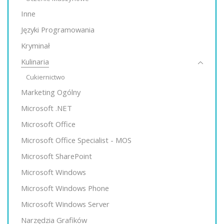
Inne
Języki Programowania
Kryminał
Kulinaria
Cukiernictwo
Marketing Ogólny
Microsoft .NET
Microsoft Office
Microsoft Office Specialist - MOS
Microsoft SharePoint
Microsoft Windows
Microsoft Windows Phone
Microsoft Windows Server
Narzędzia Grafików