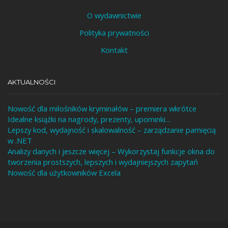
O wydawnictwie
Polityka prywatności
Kontakt
AKTUALNOŚCI
Nowość dla miłośników kryminałów – premiera wkrótce
Idealne książki na nagrody, prezenty, upominki…
Lepszy kod, wydajność i skalowalność – zarządzanie pamięcią
w .NET
Analizy danych i jeszcze więcej – Wykorzystaj funkcje okna do
tworzenia prostszych, lepszych i wydajniejszych zapytań
Nowość dla użytkowników Excela