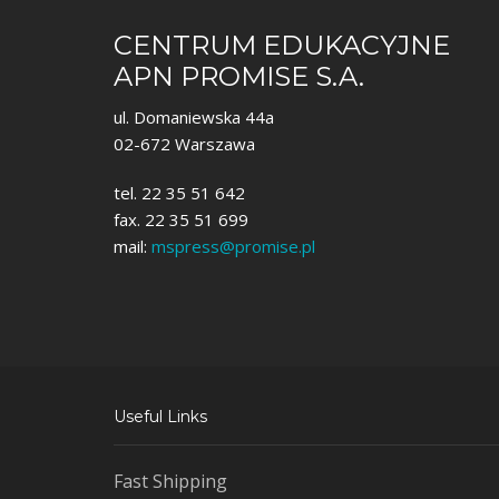
CENTRUM EDUKACYJNE
APN PROMISE S.A.
ul. Domaniewska 44a
02-672 Warszawa
tel. 22 35 51 642
fax. 22 35 51 699
mail:
mspress@promise.pl
Useful Links
Fast Shipping