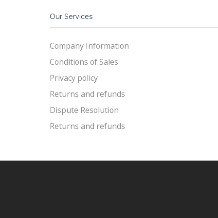
Our Services
Company Information
Conditions of Sales
Privacy policy
Returns and refunds
Dispute Resolution
Returns and refunds