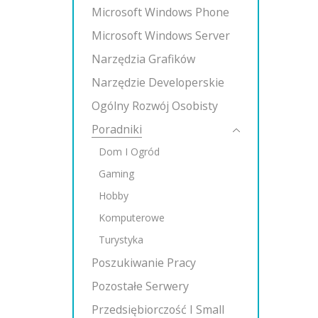
Microsoft Windows Phone
Microsoft Windows Server
Narzędzia Grafików
Narzędzie Developerskie
Ogólny Rozwój Osobisty
Poradniki
Dom I Ogród
Gaming
Hobby
Komputerowe
Turystyka
Poszukiwanie Pracy
Pozostałe Serwery
Przedsiębiorczość I Small