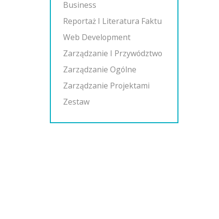
Business
Reportaż I Literatura Faktu
Web Development
Zarządzanie I Przywództwo
Zarządzanie Ogólne
Zarządzanie Projektami
Zestaw