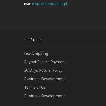
mail:
mspress@promise.pl
Useful Links
Fast Shipping
Paypal/Secure Payment
30 Days Return Policy
Business Development
Terms of Us
Business Development