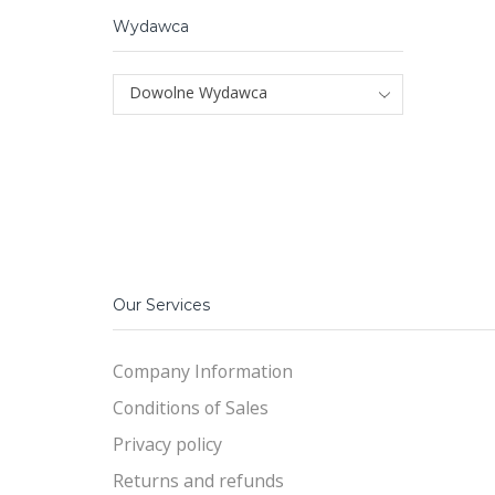
Wydawca
Dowolne Wydawca
Our Services
Company Information
Conditions of Sales
Privacy policy
Returns and refunds