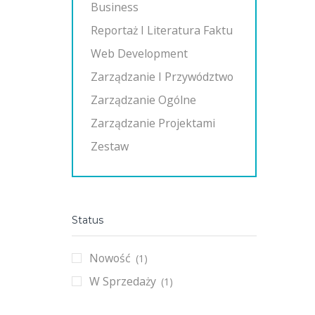
Business
Reportaż I Literatura Faktu
Web Development
Zarządzanie I Przywództwo
Zarządzanie Ogólne
Zarządzanie Projektami
Zestaw
Status
Nowość
(1)
W Sprzedaży
(1)