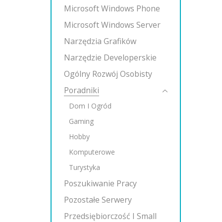
Microsoft Windows Phone
Microsoft Windows Server
Narzędzia Grafików
Narzędzie Developerskie
Ogólny Rozwój Osobisty
Poradniki
Dom I Ogród
Gaming
Hobby
Komputerowe
Turystyka
Poszukiwanie Pracy
Pozostałe Serwery
Przedsiębiorczość I Small